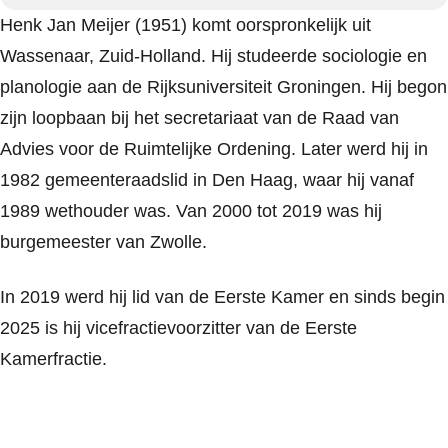
Henk Jan Meijer (1951) komt oorspronkelijk uit
Wassenaar, Zuid-Holland. Hij studeerde sociologie en
planologie aan de Rijksuniversiteit Groningen. Hij begon
zijn loopbaan bij het secretariaat van de Raad van
Advies voor de Ruimtelijke Ordening. Later werd hij in
1982 gemeenteraadslid in Den Haag, waar hij vanaf
1989 wethouder was. Van 2000 tot 2019 was hij
burgemeester van Zwolle.
In 2019 werd hij lid van de Eerste Kamer en sinds begin
2025 is hij vicefractievoorzitter van de Eerste
Kamerfractie.