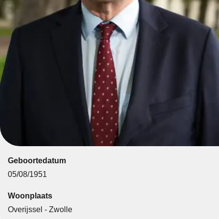
Geboortedatum
05/08/1951
Woonplaats
Overijssel - Zwolle