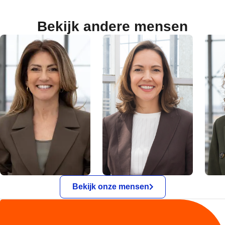
Bekijk andere mensen
Bekijk onze mensen