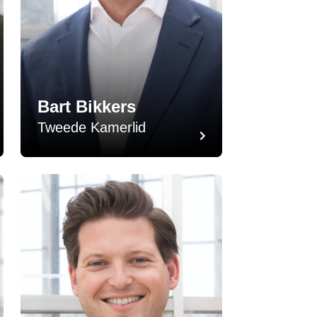
Bart Bikkers
Tweede Kamerlid