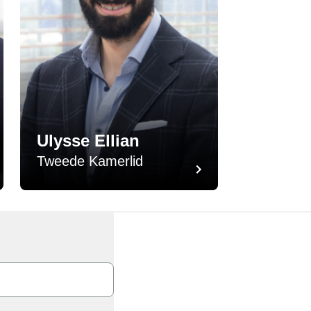
Ulysse Ellian
Tweede Kamerlid