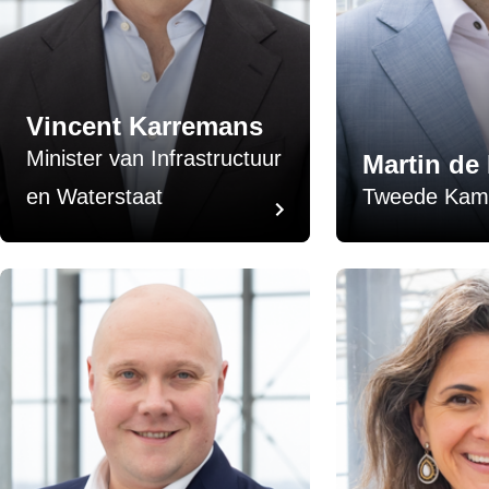
Vincent Karremans
Minister van Infrastructuur
Martin de
en Waterstaat
Tweede Kame