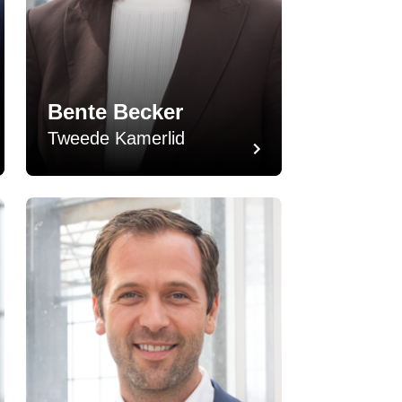
Bente Becker
Tweede Kamerlid