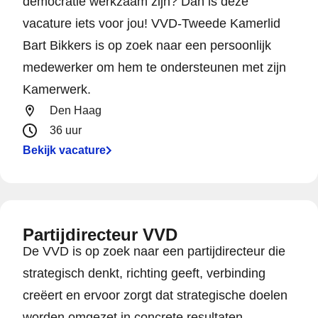
democratie werkzaam zijn? Dan is deze
vacature iets voor jou! VVD-Tweede Kamerlid
Bart Bikkers is op zoek naar een persoonlijk
medewerker om hem te ondersteunen met zijn
Kamerwerk.
Den Haag
36 uur
Bekijk vacature
Partijdirecteur VVD
De VVD is op zoek naar een partijdirecteur die
strategisch denkt, richting geeft, verbinding
creëert en ervoor zorgt dat strategische doelen
worden omgezet in concrete resultaten.