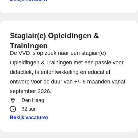
Stagiair(e) Opleidingen &
Trainingen
De VVD is op zoek naar een stagiair(e)
Opleidingen & Trainingen met een passie voor
didactiek, talentontwikkeling en educatief
ontwerp voor de duur van +/- 6 maanden vanaf
september 2026.
Den Haag
32 uur
Bekijk vacature