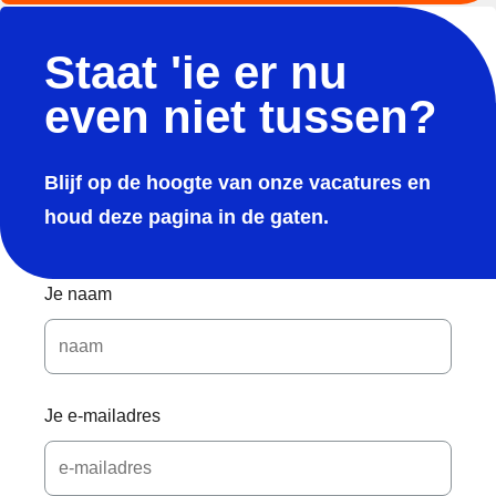
Staat 'ie er nu
even niet tussen?
Blijf op de hoogte van onze vacatures en
houd deze pagina in de gaten.
Je naam
Je e-mailadres