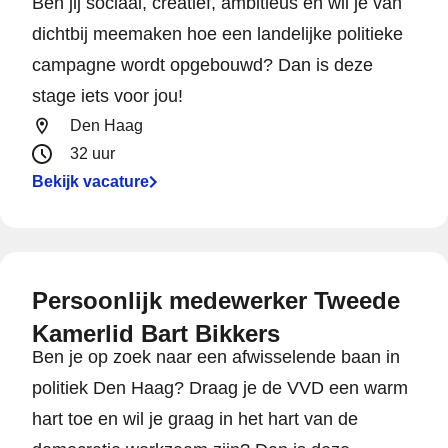
Ben jij sociaal, creatief, ambitieus en wil je van
dichtbij meemaken hoe een landelijke politieke
campagne wordt opgebouwd? Dan is deze
stage iets voor jou!
Den Haag
32 uur
Bekijk vacature
Persoonlijk medewerker Tweede
Kamerlid Bart Bikkers
Ben je op zoek naar een afwisselende baan in
politiek Den Haag? Draag je de VVD een warm
hart toe en wil je graag in het hart van de