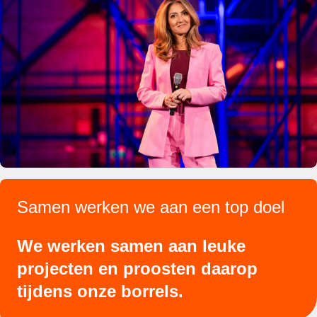
Samen werken we aan een top doel
We werken samen aan leuke
projecten en proosten daarop
tijdens onze borrels.