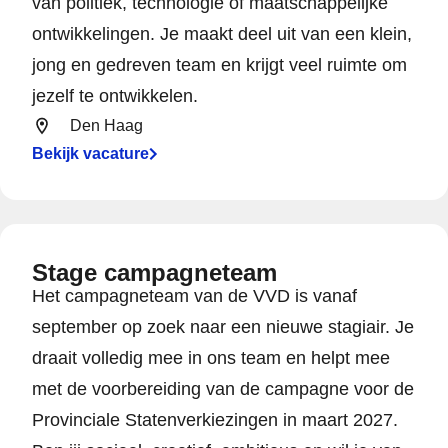
van politiek, technologie of maatschappelijke
ontwikkelingen. Je maakt deel uit van een klein,
jong en gedreven team en krijgt veel ruimte om
jezelf te ontwikkelen.
Den Haag
Bekijk vacature
Stage campagneteam
Het campagneteam van de VVD is vanaf
september op zoek naar een nieuwe stagiair. Je
draait volledig mee in ons team en helpt mee
met de voorbereiding van de campagne voor de
Provinciale Statenverkiezingen in maart 2027.