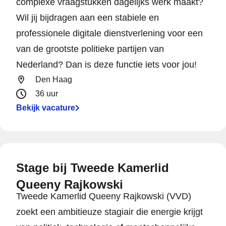
complexe vraagstukken dagelijks werk maakt?
Wil jij bijdragen aan een stabiele en
professionele digitale dienstverlening voor een
van de grootste politieke partijen van
Nederland? Dan is deze functie iets voor jou!
Den Haag
36 uur
Bekijk vacature
Stage bij Tweede Kamerlid
Queeny Rajkowski
Tweede Kamerlid Queeny Rajkowski (VVD)
zoekt een ambitieuze stagiair die energie krijgt