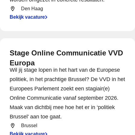
Den Haag
Bekijk vacature
Stage Online Communicatie VVD
Europa
Wil jij stage lopen in het hart van de Europese
politiek, in het prachtige Brussel? De VVD in het
Europees Parlement zoekt een stagiair(e)
Online Communicatie vanaf september 2026.
Maak van dichtbij mee hoe het er in ‘politiek
Brussel’ aan toe gaat.
Brussel
Bekijk vacature