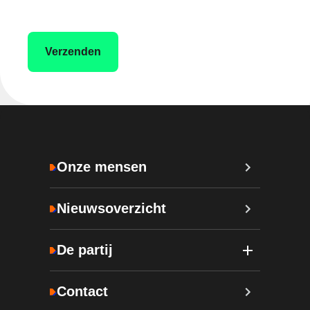
Onze mensen
Nieuwsoverzicht
De partij
Contact