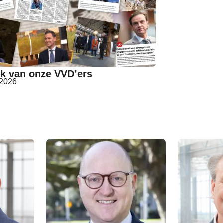
k van onze VVD’ers
 2026