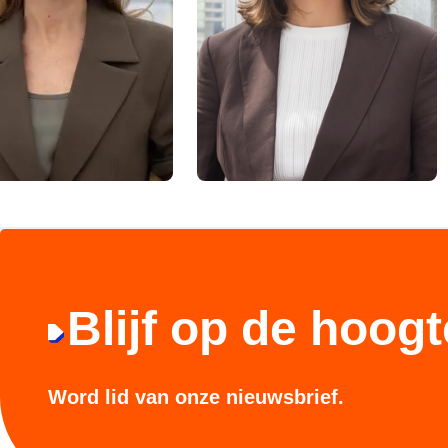
Blijf op de hoogt
Word lid van onze nieuwsbrief.