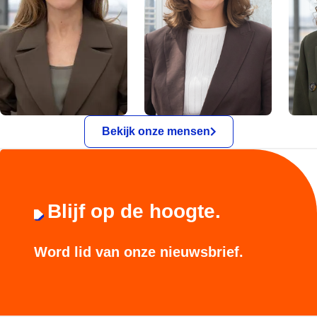
Bekijk onze mensen
Blijf op de hoogte.
Word lid van onze nieuwsbrief.