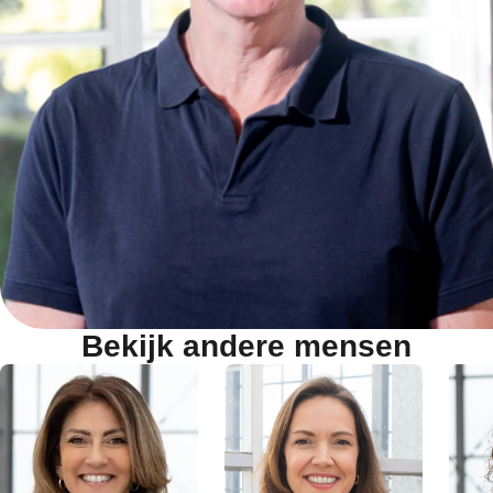
Bekijk andere mensen