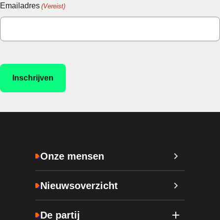
Emailadres
(Vereist)
Onze mensen
Nieuwsoverzicht
De partij