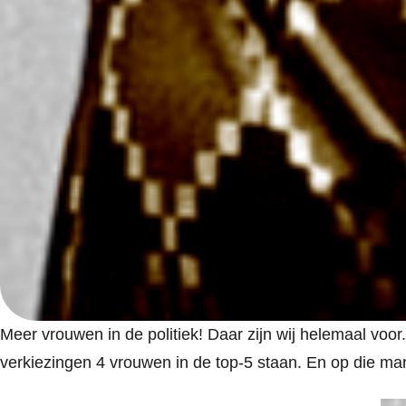
Meer vrouwen in de politiek! Daar zijn wij helemaal voo
verkiezingen 4 vrouwen in de top-5 staan. En op die ma