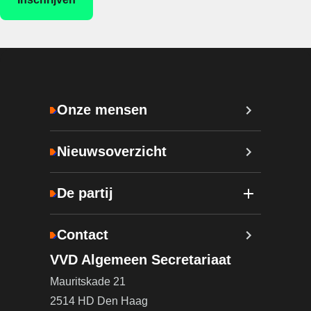
Onze mensen
Nieuwsoverzicht
De partij
Contact
VVD Algemeen Secretariaat
Mauritskade 21
2514 HD Den Haag