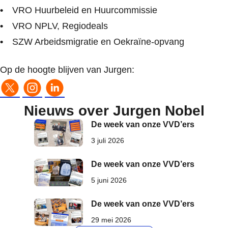
VRO Huurbeleid en Huurcommissie
VRO NPLV, Regiodeals
SZW Arbeidsmigratie en Oekraïne-opvang
Op de hoogte blijven van Jurgen:
Nieuws over Jurgen Nobel
De week van onze VVD’ers
3 juli 2026
De week van onze VVD’ers
5 juni 2026
De week van onze VVD’ers
29 mei 2026