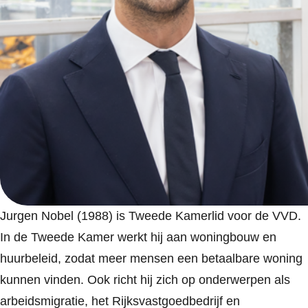
Jurgen Nobel (1988) is Tweede Kamerlid voor de VVD.
In de Tweede Kamer werkt hij aan woningbouw en
huurbeleid, zodat meer mensen een betaalbare woning
kunnen vinden. Ook richt hij zich op onderwerpen als
arbeidsmigratie, het Rijksvastgoedbedrijf en