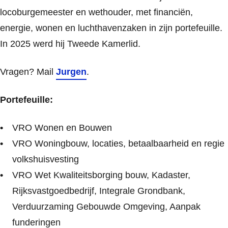
locoburgemeester en wethouder, met financiën,
energie, wonen en luchthavenzaken in zijn portefeuille.
In 2025 werd hij Tweede Kamerlid.
Vragen? Mail
Jurgen
.
Portefeuille:
VRO Wonen en Bouwen
VRO Woningbouw, locaties, betaalbaarheid en regie
volkshuisvesting
VRO Wet Kwaliteitsborging bouw, Kadaster,
Rijksvastgoedbedrijf, Integrale Grondbank,
Verduurzaming Gebouwde Omgeving, Aanpak
funderingen