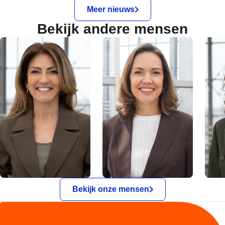
Meer nieuws
Bekijk andere mensen
Bekijk onze mensen