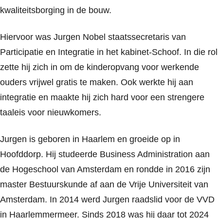
kwaliteitsborging in de bouw.
Hiervoor was Jurgen Nobel staatssecretaris van
Participatie en Integratie in het kabinet-Schoof. In die rol
zette hij zich in om de kinderopvang voor werkende
ouders vrijwel gratis te maken. Ook werkte hij aan
integratie en maakte hij zich hard voor een strengere
taaleis voor nieuwkomers.
Jurgen is geboren in Haarlem en groeide op in
Hoofddorp. Hij studeerde Business Administration aan
de Hogeschool van Amsterdam en rondde in 2016 zijn
master Bestuurskunde af aan de Vrije Universiteit van
Amsterdam. In 2014 werd Jurgen raadslid voor de VVD
in Haarlemmermeer. Sinds 2018 was hij daar tot 2024