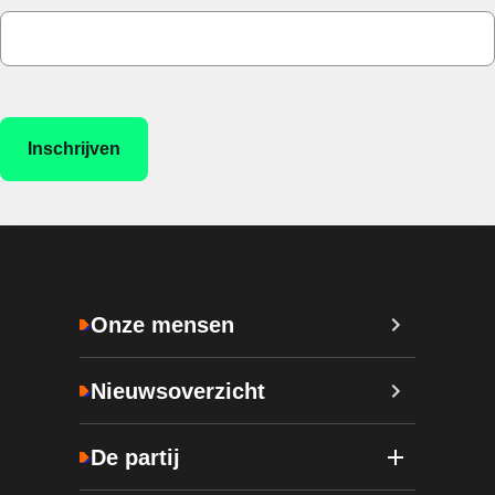
Onze mensen
Nieuwsoverzicht
De partij