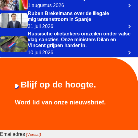
1 augustus 2026
Ruben Brekelmans over de illegale
migrantenstroom in Spanje
31 juli 2026
Russische olietankers omzeilen onder valse
vlag sancties. Onze ministers Dilan en
Vincent grijpen harder in.
10 juli 2026
Blijf op de hoogte.
Word lid van onze nieuwsbrief.
Emailadres
(Vereist)