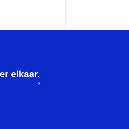
ier elkaar.