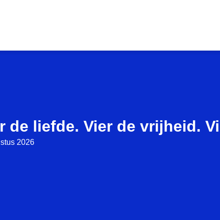
r de liefde. Vier de vrijheid. V
stus 2026