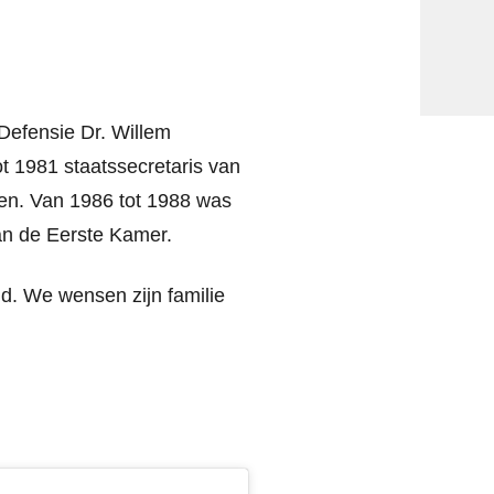
Defensie Dr. Willem
t 1981 staatssecretaris van
ken. Van 1986 tot 1988 was
van de Eerste Kamer.
d. We wensen zijn familie