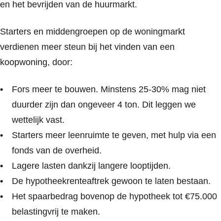
en het bevrijden van de huurmarkt.
Starters en middengroepen op de woningmarkt
verdienen meer steun bij het vinden van een
koopwoning, door:
Fors meer te bouwen. Minstens 25-30% mag niet
duurder zijn dan ongeveer 4 ton. Dit leggen we
wettelijk vast.
Starters meer leenruimte te geven, met hulp via een
fonds van de overheid.
Lagere lasten dankzij langere looptijden.
De hypotheekrenteaftrek gewoon te laten bestaan.
Het spaarbedrag bovenop de hypotheek tot €75.000
belastingvrij te maken.