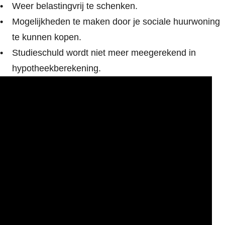
Weer belastingvrij te schenken.
Mogelijkheden te maken door je sociale huurwoning
te kunnen kopen.
Studieschuld wordt niet meer meegerekend in
hypotheekberekening.