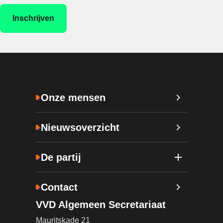
Onze mensen
Nieuwsoverzicht
De partij
Contact
VVD Algemeen Secretariaat
Mauritskade 21