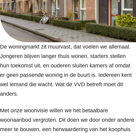
De woningmarkt zit muurvast, dat voelen we allemaal.
Jongeren blijven langer thuis wonen, starters stellen
hun toekomst uit, en ouderen sluiten kamers af omdat
er geen passende woning in de buurt is. Iedereen kent
wel iemand die wacht. Wat de VVD betreft moet dit
anders.
Met onze woonvisie willen we het betaalbare
woonaanbod vergroten. Dit doen we door onder andere
meer te bouwen, een herwaardering van het koophuis