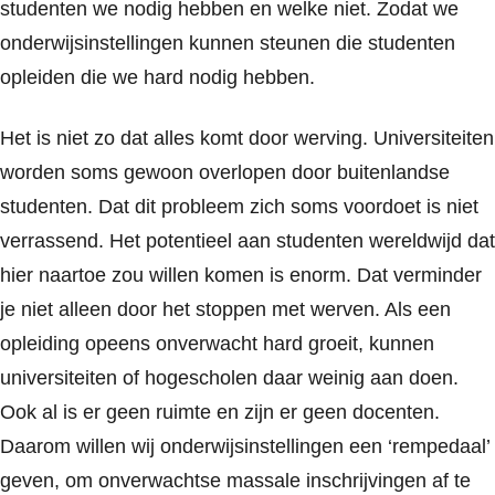
studenten we nodig hebben en welke niet. Zodat we
onderwijsinstellingen kunnen steunen die studenten
opleiden die we hard nodig hebben.
Het is niet zo dat alles komt door werving. Universiteiten
worden soms gewoon overlopen door buitenlandse
studenten. Dat dit probleem zich soms voordoet is niet
verrassend. Het potentieel aan studenten wereldwijd dat
hier naartoe zou willen komen is enorm. Dat verminder
je niet alleen door het stoppen met werven. Als een
opleiding opeens onverwacht hard groeit, kunnen
universiteiten of hogescholen daar weinig aan doen.
Ook al is er geen ruimte en zijn er geen docenten.
Daarom willen wij onderwijsinstellingen een ‘rempedaal’
geven, om onverwachtse massale inschrijvingen af te