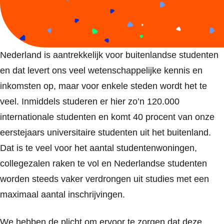
Nederland is aantrekkelijk voor buitenlandse studenten
en dat levert ons veel wetenschappelijke kennis en
inkomsten op, maar voor enkele steden wordt het te
veel. Inmiddels studeren er hier zo’n 120.000
internationale studenten en komt 40 procent van onze
eerstejaars universitaire studenten uit het buitenland.
Dat is te veel voor het aantal studentenwoningen,
collegezalen raken te vol en Nederlandse studenten
worden steeds vaker verdrongen uit studies met een
maximaal aantal inschrijvingen.
We hebben de plicht om ervoor te zorgen dat deze