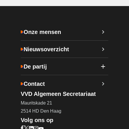
Onze mensen
Nieuwsoverzicht
De partij
Contact
VVD Algemeen Secretariaat
Mauritskade 21
2514 HD Den Haag
Volg ons op