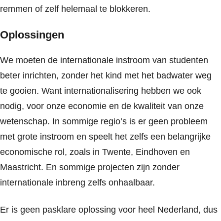
remmen of zelf helemaal te blokkeren.
Oplossingen
We moeten de internationale instroom van studenten
beter inrichten, zonder het kind met het badwater weg
te gooien. Want internationalisering hebben we ook
nodig, voor onze economie en de kwaliteit van onze
wetenschap. In sommige regio’s is er geen probleem
met grote instroom en speelt het zelfs een belangrijke
economische rol, zoals in Twente, Eindhoven en
Maastricht. En sommige projecten zijn zonder
internationale inbreng zelfs onhaalbaar.
Er is geen pasklare oplossing voor heel Nederland, dus