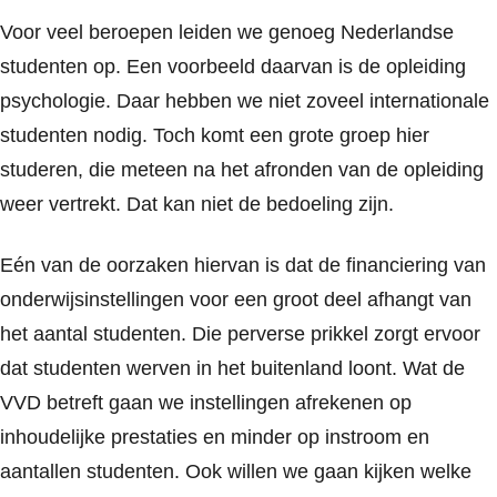
Voor veel beroepen leiden we genoeg Nederlandse
studenten op. Een voorbeeld daarvan is de opleiding
psychologie. Daar hebben we niet zoveel internationale
studenten nodig. Toch komt een grote groep hier
studeren, die meteen na het afronden van de opleiding
weer vertrekt. Dat kan niet de bedoeling zijn.
Eén van de oorzaken hiervan is dat de financiering van
onderwijsinstellingen voor een groot deel afhangt van
het aantal studenten. Die perverse prikkel zorgt ervoor
dat studenten werven in het buitenland loont. Wat de
VVD betreft gaan we instellingen afrekenen op
inhoudelijke prestaties en minder op instroom en
aantallen studenten. Ook willen we gaan kijken welke