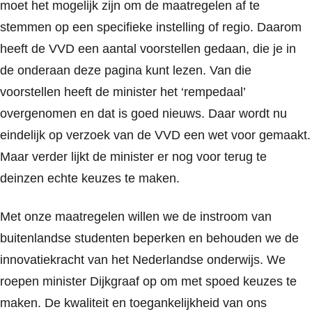
moet het mogelijk zijn om de maatregelen af te
stemmen op een specifieke instelling of regio. Daarom
heeft de VVD een aantal voorstellen gedaan, die je in
de onderaan deze pagina kunt lezen. Van die
voorstellen heeft de minister het ‘rempedaal’
overgenomen en dat is goed nieuws. Daar wordt nu
eindelijk op verzoek van de VVD een wet voor gemaakt.
Maar verder lijkt de minister er nog voor terug te
deinzen echte keuzes te maken.
Met onze maatregelen willen we de instroom van
buitenlandse studenten beperken en behouden we de
innovatiekracht van het Nederlandse onderwijs. We
roepen minister Dijkgraaf op om met spoed keuzes te
maken. De kwaliteit en toegankelijkheid van ons