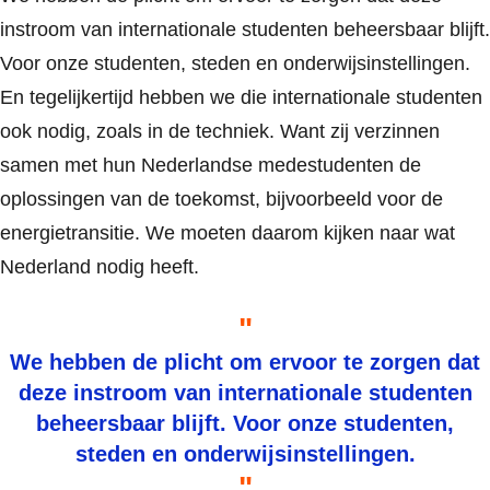
instroom van internationale studenten beheersbaar blijft.
Voor onze studenten, steden en onderwijsinstellingen.
En tegelijkertijd hebben we die internationale studenten
ook nodig, zoals in de techniek. Want zij verzinnen
samen met hun Nederlandse medestudenten de
oplossingen van de toekomst, bijvoorbeeld voor de
energietransitie. We moeten daarom kijken naar wat
Nederland nodig heeft.
We hebben de plicht om ervoor te zorgen dat
deze instroom van internationale studenten
beheersbaar blijft. Voor onze studenten,
steden en onderwijsinstellingen.