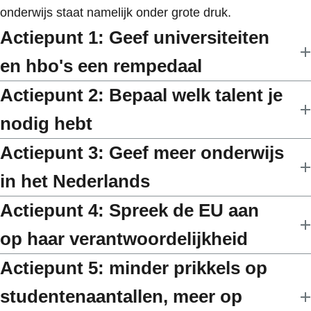
onderwijs staat namelijk onder grote druk.
Actiepunt 1: Geef universiteiten
en hbo's een rempedaal
Actiepunt 2: Bepaal welk talent je
nodig hebt
Actiepunt 3: Geef meer onderwijs
in het Nederlands
Actiepunt 4: Spreek de EU aan
op haar verantwoordelijkheid
Actiepunt 5: minder prikkels op
studentenaantallen, meer op