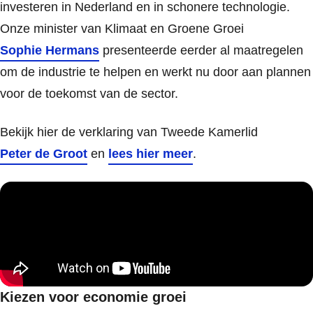
investeren in Nederland en in schonere technologie.
Onze minister van Klimaat en Groene Groei
Sophie Hermans
presenteerde eerder al maatregelen
om de industrie te helpen en werkt nu door aan plannen
voor de toekomst van de sector.
Bekijk hier de verklaring van Tweede Kamerlid
Peter de Groot
en
lees hier meer
.
Kiezen voor economie groei