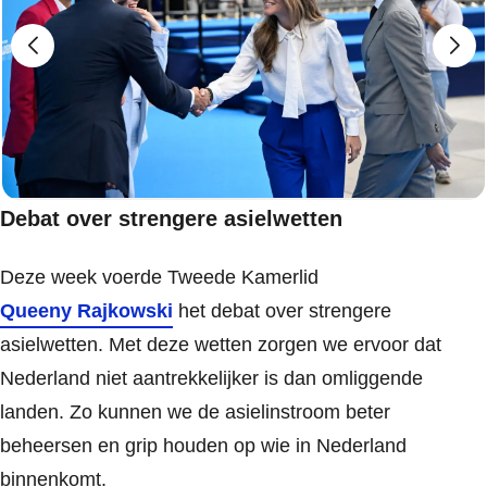
Debat over strengere asielwetten
Deze week voerde Tweede Kamerlid
Queeny Rajkowski
het debat over strengere
asielwetten. Met deze wetten zorgen we ervoor dat
Nederland niet aantrekkelijker is dan omliggende
landen. Zo kunnen we de asielinstroom beter
beheersen en grip houden op wie in Nederland
binnenkomt.