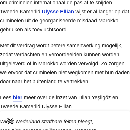
om criminelen internationaal de pas af te snijden.
Tweede Kamerlid
Ulysse Ellian
wijst er al langer op dat
criminelen uit de georganiseerde misdaad Marokko
gebruiken als toevluchtsoord.
Met dit verdrag wordt betere samenwerking mogelijk,
zodat verdachten en veroordeelden kunnen worden
uitgeleverd of in Marokko worden vervolgd. Zo zorgen
we ervoor dat criminelen niet wegkomen met hun daden
door naar het buitenland te vertrekken.
Lees
hier
meer over de inzet van Dilan Yeşilgöz en
Tweede Kamerlid Ulysse Ellian.
Wie in Nederland strafbare feiten pleegt,