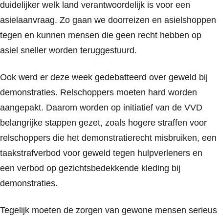
duidelijker welk land verantwoordelijk is voor een
asielaanvraag. Zo gaan we doorreizen en asielshoppen
tegen en kunnen mensen die geen recht hebben op
asiel sneller worden teruggestuurd.
Ook werd er deze week gedebatteerd over geweld bij
demonstraties. Relschoppers moeten hard worden
aangepakt. Daarom worden op initiatief van de VVD
belangrijke stappen gezet, zoals hogere straffen voor
relschoppers die het demonstratierecht misbruiken, een
taakstrafverbod voor geweld tegen hulpverleners en
een verbod op gezichtsbedekkende kleding bij
demonstraties.
Tegelijk moeten de zorgen van gewone mensen serieus