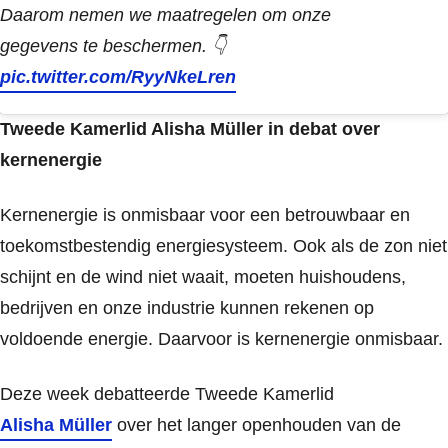
Daarom nemen we maatregelen om onze
gegevens te beschermen. 👇
pic.twitter.com/RyyNkeLren
Tweede Kamerlid Alisha Müller in debat over
kernenergie
Kernenergie is onmisbaar voor een betrouwbaar en
toekomstbestendig energiesysteem. Ook als de zon niet
schijnt en de wind niet waait, moeten huishoudens,
bedrijven en onze industrie kunnen rekenen op
voldoende energie. Daarvoor is kernenergie onmisbaar.
Deze week debatteerde Tweede Kamerlid
Alisha Müller
over het langer openhouden van de