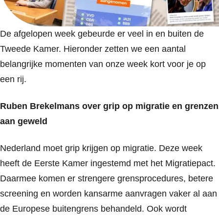
De afgelopen week gebeurde er veel in en buiten de
Tweede Kamer. Hieronder zetten we een aantal
belangrijke momenten van onze week kort voor je op
een rij.
Ruben Brekelmans over grip op migratie en grenzen
aan geweld
Nederland moet grip krijgen op migratie. Deze week
heeft de Eerste Kamer ingestemd met het Migratiepact.
Daarmee komen er strengere grensprocedures, betere
screening en worden kansarme aanvragen vaker al aan
de Europese buitengrens behandeld. Ook wordt