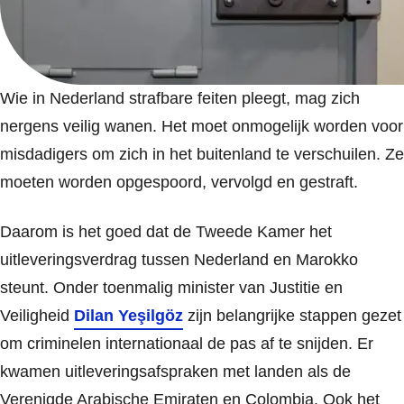
Wie in Nederland strafbare feiten pleegt, mag zich
nergens veilig wanen. Het moet onmogelijk worden voor
misdadigers om zich in het buitenland te verschuilen. Ze
moeten worden opgespoord, vervolgd en gestraft.
Daarom is het goed dat de Tweede Kamer het
uitleveringsverdrag tussen Nederland en Marokko
steunt. Onder toenmalig minister van Justitie en
Veiligheid
Dilan Yeşilgöz
zijn belangrijke stappen gezet
om criminelen internationaal de pas af te snijden. Er
kwamen uitleveringsafspraken met landen als de
Verenigde Arabische Emiraten en Colombia. Ook het