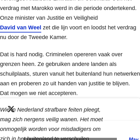
verdrag met Marokko werd in die periode ondertekend.
Onze minister van Justitie en Veiligheid
David van Weel
zet die lijn voort en loodst het verdrag
nu door de Tweede Kamer.
Dat is hard nodig. Criminelen opereren vaak over
grenzen heen. Ze gebruiken andere landen als
schuilplaats, sturen vanuit het buitenland hun netwerken
aan en proberen zo uit handen van justitie te blijven.
Dat mogen we niet accepteren.
Wie in Nederland strafbare feiten pleegt,
mag zich nergens veilig wanen. Het moet
onmogelijk worden voor misdadigers om
zich in het buitenland te verschuilen.
May