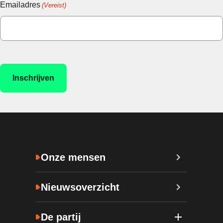
Emailadres
(Vereist)
Onze mensen
Nieuwsoverzicht
De partij