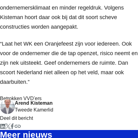
ondernemersklimaat en minder regeldruk. Volgens
Kisteman hoort daar ook bij dat dit soort scheve
constructies worden aangepakt.
“Laat het WK een Oranjefeest zijn voor iedereen. Ook
voor de ondernemer die de tap openzet, risico neemt en
zijn nek uitsteekt. Geef ondernemers de ruimte. Dan
scoort Nederland niet alleen op het veld, maar ook
daarbuiten.”
Betrokken VVD'ers
Arend Kisteman
Tweede Kamerlid
Deel dit bericht
Meer nieuws