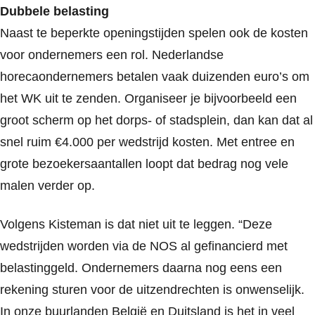
Dubbele belasting
Naast te beperkte openingstijden spelen ook de kosten
voor ondernemers een rol. Nederlandse
horecaondernemers betalen vaak duizenden euro’s om
het WK uit te zenden. Organiseer je bijvoorbeeld een
groot scherm op het dorps- of stadsplein, dan kan dat al
snel ruim €4.000 per wedstrijd kosten. Met entree en
grote bezoekersaantallen loopt dat bedrag nog vele
malen verder op.
Volgens Kisteman is dat niet uit te leggen. “Deze
wedstrijden worden via de NOS al gefinancierd met
belastinggeld. Ondernemers daarna nog eens een
rekening sturen voor de uitzendrechten is onwenselijk.
In onze buurlanden België en Duitsland is het in veel