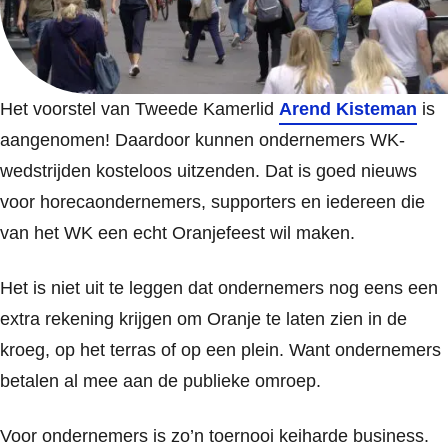
Het voorstel van Tweede Kamerlid
Arend Kisteman
is
aangenomen! Daardoor kunnen ondernemers WK-
wedstrijden kosteloos uitzenden. Dat is goed nieuws
voor horecaondernemers, supporters en iedereen die
van het WK een echt Oranjefeest wil maken.
Het is niet uit te leggen dat ondernemers nog eens een
extra rekening krijgen om Oranje te laten zien in de
kroeg, op het terras of op een plein. Want ondernemers
betalen al mee aan de publieke omroep.
Voor ondernemers is zo’n toernooi keiharde business.