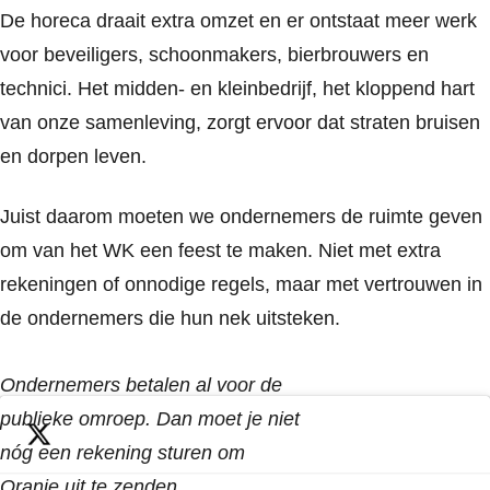
De horeca draait extra omzet en er ontstaat meer werk
voor beveiligers, schoonmakers, bierbrouwers en
technici. Het midden- en kleinbedrijf, het kloppend hart
van onze samenleving, zorgt ervoor dat straten bruisen
en dorpen leven.
Juist daarom moeten we ondernemers de ruimte geven
om van het WK een feest te maken. Niet met extra
rekeningen of onnodige regels, maar met vertrouwen in
de ondernemers die hun nek uitsteken.
Ondernemers betalen al voor de
publieke omroep. Dan moet je niet
nóg een rekening sturen om
Oranje uit te zenden.