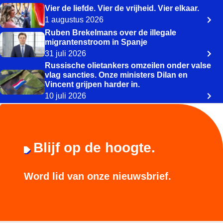
Vier de liefde. Vier de vrijheid. Vier elkaar.
1 augustus 2026
Ruben Brekelmans over de illegale
migrantenstroom in Spanje
31 juli 2026
Russische olietankers omzeilen onder valse
vlag sancties. Onze ministers Dilan en
Vincent grijpen harder in.
10 juli 2026
Blijf op de hoogte.
Word lid van onze nieuwsbrief.