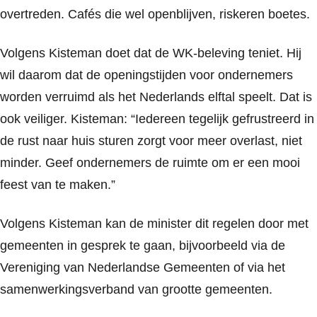
overtreden. Cafés die wel openblijven, riskeren boetes.
Volgens Kisteman doet dat de WK-beleving teniet. Hij
wil daarom dat de openingstijden voor ondernemers
worden verruimd als het Nederlands elftal speelt. Dat is
ook veiliger. Kisteman: “Iedereen tegelijk gefrustreerd in
de rust naar huis sturen zorgt voor meer overlast, niet
minder. Geef ondernemers de ruimte om er een mooi
feest van te maken.”
Volgens Kisteman kan de minister dit regelen door met
gemeenten in gesprek te gaan, bijvoorbeeld via de
Vereniging van Nederlandse Gemeenten of via het
samenwerkingsverband van grootte gemeenten.