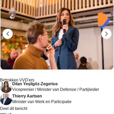
Betrokken VVD'ers
Dilan Yeşilgöz-Zegerius
Vicepremier / Minister van Defensie / Partijleider
Thierry Aartsen
Minister van Werk en Participatie
Deel dit bericht