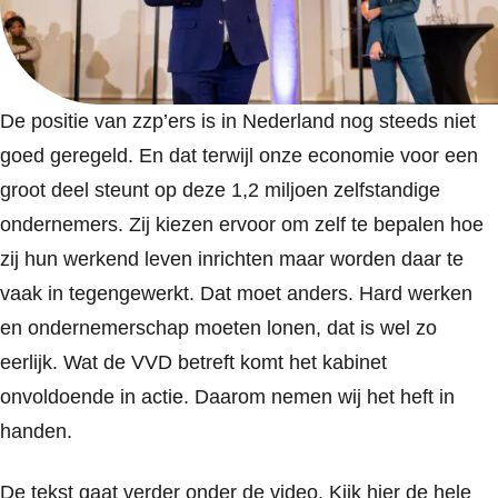
De positie van zzp’ers is in Nederland nog steeds niet
goed geregeld. En dat terwijl onze economie voor een
groot deel steunt op deze 1,2 miljoen zelfstandige
ondernemers. Zij kiezen ervoor om zelf te bepalen hoe
zij hun werkend leven inrichten maar worden daar te
vaak in tegengewerkt. Dat moet anders. Hard werken
en ondernemerschap moeten lonen, dat is wel zo
eerlijk. Wat de VVD betreft komt het kabinet
onvoldoende in actie. Daarom nemen wij het heft in
handen.
De tekst gaat verder onder de video. Kijk hier de hele