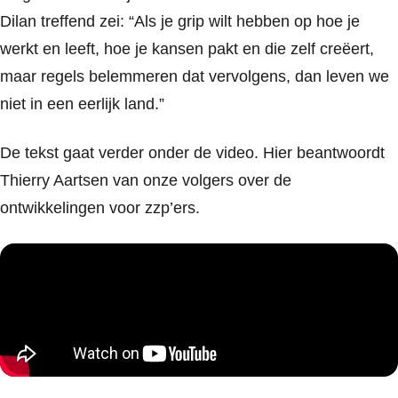
Dilan treffend zei: “Als je grip wilt hebben op hoe je
werkt en leeft, hoe je kansen pakt en die zelf creëert,
maar regels belemmeren dat vervolgens, dan leven we
niet in een eerlijk land.”
De tekst gaat verder onder de video. Hier beantwoordt
Thierry Aartsen van onze volgers over de
ontwikkelingen voor zzp’ers.