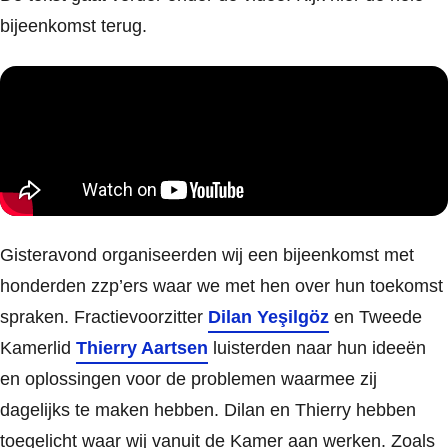
bijeenkomst terug.
Gisteravond organiseerden wij een bijeenkomst met
honderden zzp’ers waar we met hen over hun toekomst
spraken. Fractievoorzitter
Dilan Yeşilgöz
en Tweede
Kamerlid
Thierry Aartsen
luisterden naar hun ideeën
en oplossingen voor de problemen waarmee zij
dagelijks te maken hebben. Dilan en Thierry hebben
toegelicht waar wij vanuit de Kamer aan werken. Zoals