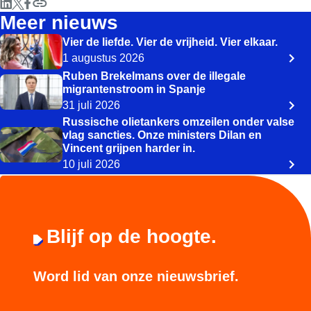
Meer nieuws
Vier de liefde. Vier de vrijheid. Vier elkaar.
1 augustus 2026
Ruben Brekelmans over de illegale
migrantenstroom in Spanje
31 juli 2026
Russische olietankers omzeilen onder valse
vlag sancties. Onze ministers Dilan en
Vincent grijpen harder in.
10 juli 2026
Blijf op de hoogte.
Word lid van onze nieuwsbrief.