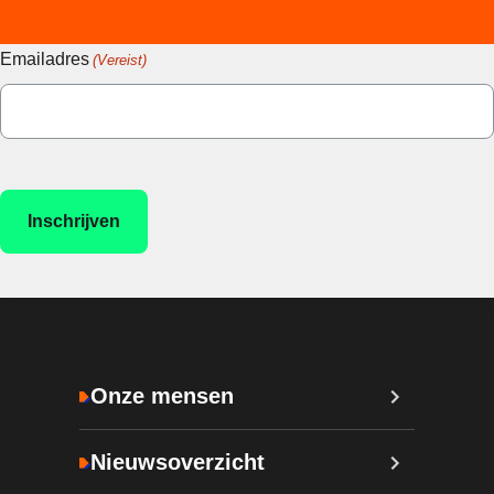
Emailadres
(Vereist)
Onze mensen
Nieuwsoverzicht