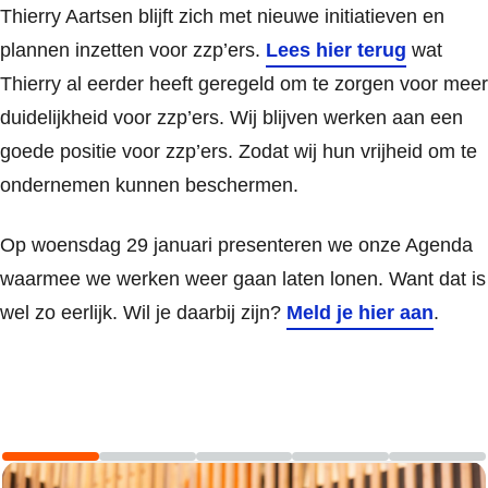
Thierry Aartsen blijft zich met nieuwe initiatieven en
plannen inzetten voor zzp’ers.
Lees hier terug
wat
Thierry al eerder heeft geregeld om te zorgen voor meer
duidelijkheid voor zzp’ers. Wij blijven werken aan een
goede positie voor zzp’ers. Zodat wij hun vrijheid om te
ondernemen kunnen beschermen.
Op woensdag 29 januari presenteren we onze Agenda
waarmee we werken weer gaan laten lonen. Want dat is
wel zo eerlijk. Wil je daarbij zijn?
Meld je hier aan
.