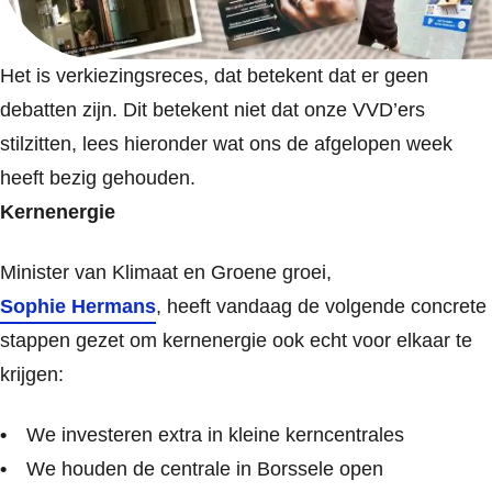
Het is verkiezingsreces, dat betekent dat er geen
debatten zijn. Dit betekent niet dat onze VVD’ers
stilzitten, lees hieronder wat ons de afgelopen week
heeft bezig gehouden.
Kernenergie
Minister van Klimaat en Groene groei,
Sophie Hermans
, heeft vandaag de volgende concrete
stappen gezet om kernenergie ook echt voor elkaar te
krijgen:
We investeren extra in kleine kerncentrales
We houden de centrale in Borssele open