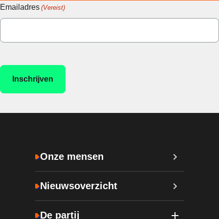
Emailadres
(Vereist)
Onze mensen
Nieuwsoverzicht
De partij