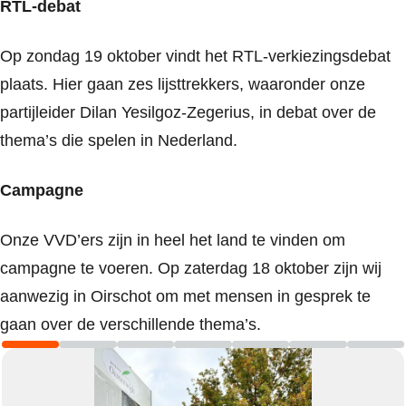
RTL-debat
Op zondag 19 oktober vindt het RTL-verkiezingsdebat
plaats. Hier gaan zes lijsttrekkers, waaronder onze
partijleider Dilan Yesilgoz-Zegerius, in debat over de
thema’s die spelen in Nederland.
Campagne
Onze VVD’ers zijn in heel het land te vinden om
campagne te voeren. Op zaterdag 18 oktober zijn wij
aanwezig in Oirschot om met mensen in gesprek te
gaan over de verschillende thema’s.