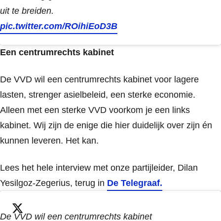
uit te breiden.
pic.twitter.com/ROihiEoD3B
Een centrumrechts kabinet
De VVD wil een centrumrechts kabinet voor lagere
lasten, strenger asielbeleid, een sterke economie.
Alleen met een sterke VVD voorkom je een links
kabinet. Wij zijn de enige die hier duidelijk over zijn én
kunnen leveren. Het kan.
Lees het hele interview met onze partijleider, Dilan
Yesilgoz-Zegerius, terug in
De Telegraaf.
De VVD wil een centrumrechts kabinet