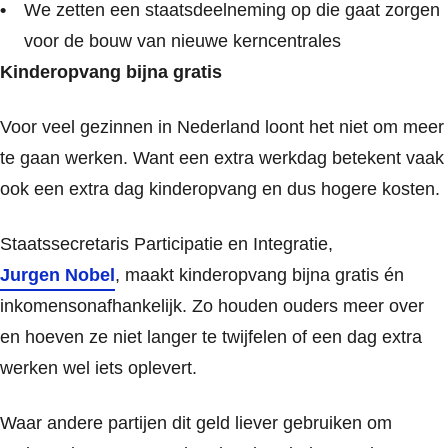
We zetten een staatsdeelneming op die gaat zorgen
voor de bouw van nieuwe kerncentrales
Kinderopvang bijna gratis
Voor veel gezinnen in Nederland loont het niet om meer
te gaan werken. Want een extra werkdag betekent vaak
ook een extra dag kinderopvang en dus hogere kosten.
Staatssecretaris Participatie en Integratie,
Jurgen Nobel
, maakt kinderopvang bijna gratis én
inkomensonafhankelijk. Zo houden ouders meer over
en hoeven ze niet langer te twijfelen of een dag extra
werken wel iets oplevert.
Waar andere partijen dit geld liever gebruiken om