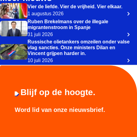
Vier de liefde. Vier de vrijheid. Vier elkaar.
1 augustus 2026
Ruben Brekelmans over de illegale
migrantenstroom in Spanje
31 juli 2026
Russische olietankers omzeilen onder valse
vlag sancties. Onze ministers Dilan en
Vincent grijpen harder in.
10 juli 2026
Blijf op de hoogte.
Word lid van onze nieuwsbrief.