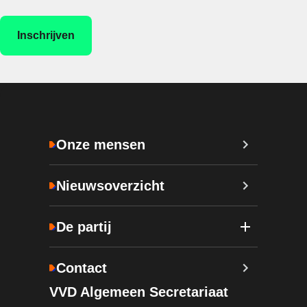
Onze mensen
Nieuwsoverzicht
De partij
Contact
VVD Algemeen Secretariaat