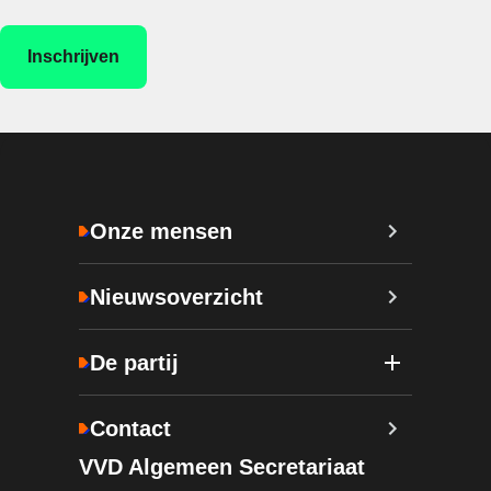
Onze mensen
Nieuwsoverzicht
De partij
Contact
VVD Algemeen Secretariaat