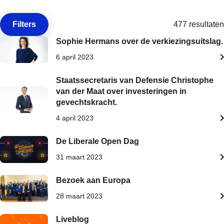
Filters
477 resultaten
Open de
Sophie Hermans over de verkiezingsuitslag.
6 april 2023
Staatssecretaris van Defensie Christophe
van der Maat over investeringen in
gevechtskracht.
4 april 2023
De Liberale Open Dag
31 maart 2023
Bezoek aan Europa
28 maart 2023
Liveblog