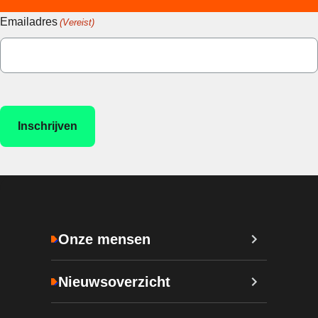
Emailadres
(Vereist)
Onze mensen
Nieuwsoverzicht