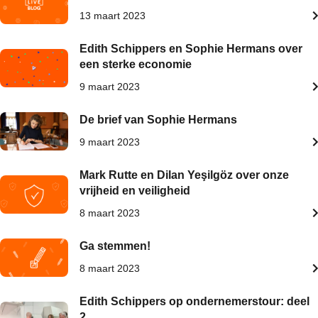
13 maart 2023
Edith Schippers en Sophie Hermans over
een sterke economie
9 maart 2023
De brief van Sophie Hermans
9 maart 2023
Mark Rutte en Dilan Yeşilgöz over onze
vrijheid en veiligheid
8 maart 2023
Ga stemmen!
8 maart 2023
Edith Schippers op ondernemerstour: deel
2