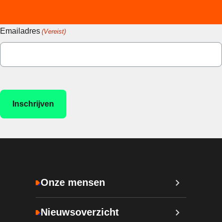
Emailadres
(Vereist)
Onze mensen
Nieuwsoverzicht