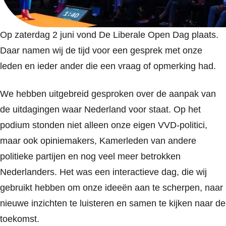
Op zaterdag 2 juni vond De Liberale Open Dag plaats.
Daar namen wij de tijd voor een gesprek met onze
leden en ieder ander die een vraag of opmerking had.
We hebben uitgebreid gesproken over de aanpak van
de uitdagingen waar Nederland voor staat. Op het
podium stonden niet alleen onze eigen VVD-politici,
maar ook opiniemakers, Kamerleden van andere
politieke partijen en nog veel meer betrokken
Nederlanders. Het was een interactieve dag, die wij
gebruikt hebben om onze ideeën aan te scherpen, naar
nieuwe inzichten te luisteren en samen te kijken naar de
toekomst.