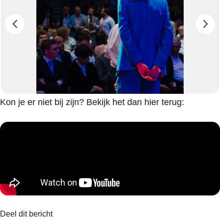
Kon je er niet bij zijn? Bekijk het dan hier terug:
Deel dit bericht