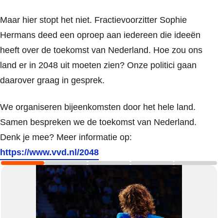
Maar hier stopt het niet. Fractievoorzitter Sophie
Hermans deed een oproep aan iedereen die ideeën
heeft over de toekomst van Nederland. Hoe zou ons
land er in 2048 uit moeten zien? Onze politici gaan
daarover graag in gesprek.
We organiseren bijeenkomsten door het hele land.
Samen bespreken we de toekomst van Nederland.
Denk je mee? Meer informatie op:
https://www.vvd.nl/2048