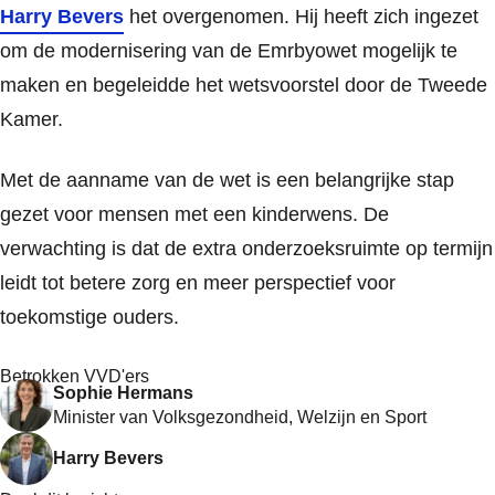
Harry Bevers
het overgenomen. Hij heeft zich ingezet
om de modernisering van de Emrbyowet mogelijk te
maken en begeleidde het wetsvoorstel door de Tweede
Kamer.
Met de aanname van de wet is een belangrijke stap
gezet voor mensen met een kinderwens. De
verwachting is dat de extra onderzoeksruimte op termijn
leidt tot betere zorg en meer perspectief voor
toekomstige ouders.
Betrokken VVD'ers
Sophie Hermans
Minister van Volksgezondheid, Welzijn en Sport
Harry Bevers