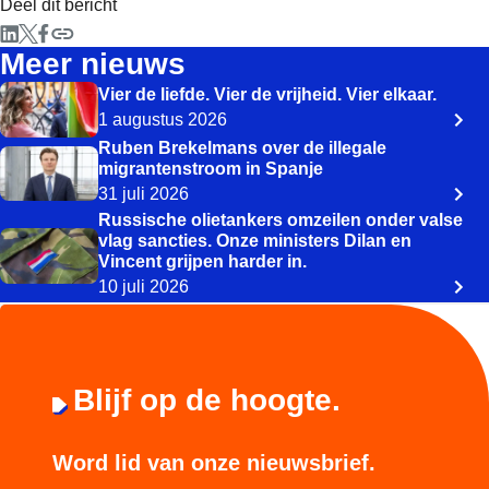
Deel dit bericht
Meer nieuws
Vier de liefde. Vier de vrijheid. Vier elkaar.
1 augustus 2026
Ruben Brekelmans over de illegale
migrantenstroom in Spanje
31 juli 2026
Russische olietankers omzeilen onder valse
vlag sancties. Onze ministers Dilan en
Vincent grijpen harder in.
10 juli 2026
Blijf op de hoogte.
Word lid van onze nieuwsbrief.