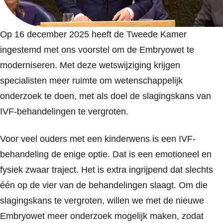
Op 16 december 2025 heeft de Tweede Kamer
ingestemd met ons voorstel om de Embryowet te
moderniseren. Met deze wetswijziging krijgen
specialisten meer ruimte om wetenschappelijk
onderzoek te doen, met als doel de slagingskans van
IVF-behandelingen te vergroten.
Voor veel ouders met een kinderwens is een IVF-
behandeling de enige optie. Dat is een emotioneel en
fysiek zwaar traject. Het is extra ingrijpend dat slechts
één op de vier van de behandelingen slaagt. Om die
slagingskans te vergroten, willen we met de nieuwe
Embryowet meer onderzoek mogelijk maken, zodat