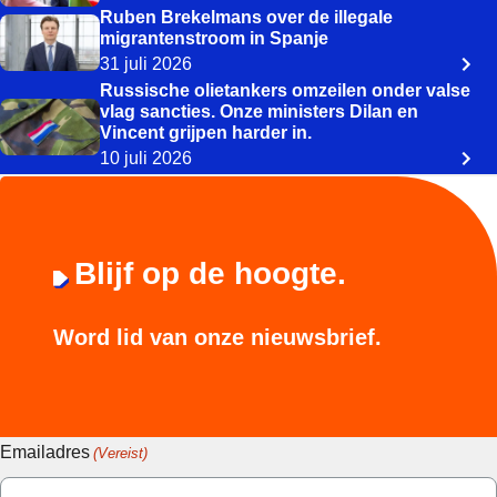
Ruben Brekelmans over de illegale
migrantenstroom in Spanje
31 juli 2026
Russische olietankers omzeilen onder valse
vlag sancties. Onze ministers Dilan en
Vincent grijpen harder in.
10 juli 2026
Blijf op de hoogte.
Word lid van onze nieuwsbrief.
Emailadres
(Vereist)