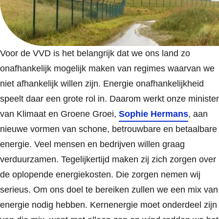
Voor de VVD is het belangrijk dat we ons land zo
onafhankelijk mogelijk maken van regimes waarvan we
niet afhankelijk willen zijn. Energie onafhankelijkheid
speelt daar een grote rol in. Daarom werkt onze minister
van Klimaat en Groene Groei,
Sophie Hermans
, aan
nieuwe vormen van schone, betrouwbare en betaalbare
energie. Veel mensen en bedrijven willen graag
verduurzamen. Tegelijkertijd maken zij zich zorgen over
de oplopende energiekosten. Die zorgen nemen wij
serieus. Om ons doel te bereiken zullen we een mix van
energie nodig hebben. Kernenergie moet onderdeel zijn