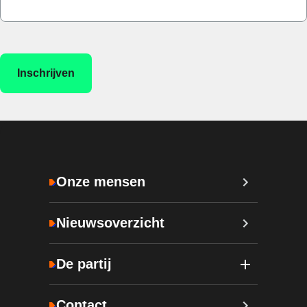
Onze mensen
Nieuwsoverzicht
De partij
Contact