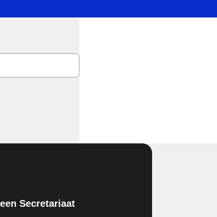
en Secretariaat