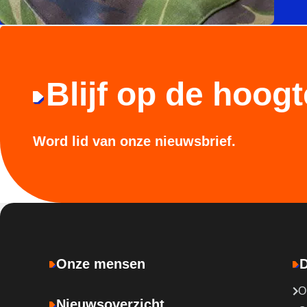
Blijf op de hoogt
Word lid van onze nieuwsbrief.
Onze mensen
D
O
Nieuwsoverzicht