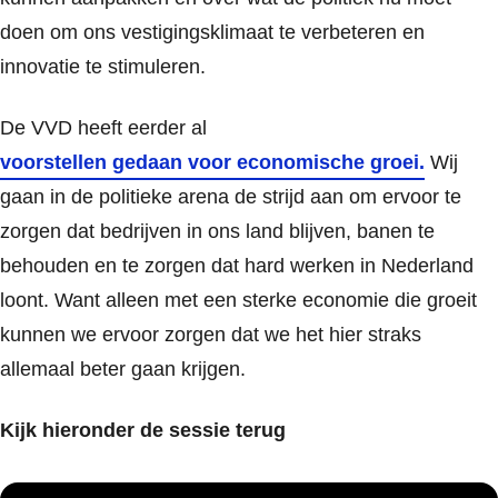
doen om ons vestigingsklimaat te verbeteren en
innovatie te stimuleren.
De VVD heeft eerder al
voorstellen gedaan voor economische groei.
Wij
gaan in de politieke arena de strijd aan om ervoor te
zorgen dat bedrijven in ons land blijven, banen te
behouden en te zorgen dat hard werken in Nederland
loont. Want alleen met een sterke economie die groeit
kunnen we ervoor zorgen dat we het hier straks
allemaal beter gaan krijgen.
Kijk hieronder de sessie terug