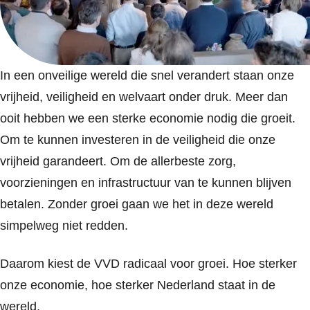
In een onveilige wereld die snel verandert staan onze
vrijheid, veiligheid en welvaart onder druk. Meer dan
ooit hebben we een sterke economie nodig die groeit.
Om te kunnen investeren in de veiligheid die onze
vrijheid garandeert. Om de allerbeste zorg,
voorzieningen en infrastructuur van te kunnen blijven
betalen. Zonder groei gaan we het in deze wereld
simpelweg niet redden.
Daarom kiest de VVD radicaal voor groei. Hoe sterker
onze economie, hoe sterker Nederland staat in de
wereld.