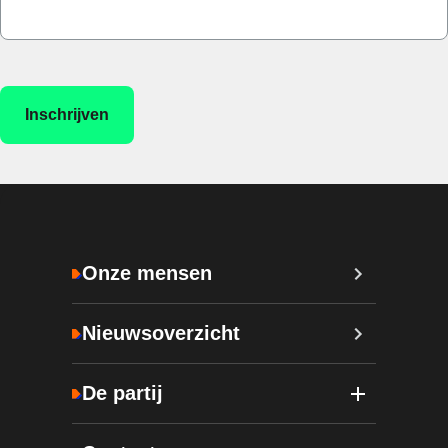
Onze mensen
Nieuwsoverzicht
De partij