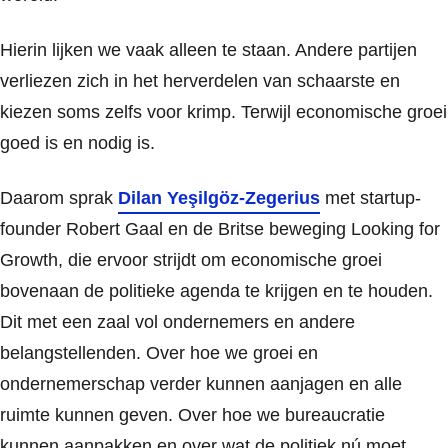
Hierin lijken we vaak alleen te staan. Andere partijen
verliezen zich in het herverdelen van schaarste en
kiezen soms zelfs voor krimp. Terwijl economische groei
goed is en nodig is.
Daarom sprak
Dilan Yeşilgöz-Zegerius
met startup-
founder Robert Gaal en de Britse beweging Looking for
Growth, die ervoor strijdt om economische groei
bovenaan de politieke agenda te krijgen en te houden.
Dit met een zaal vol ondernemers en andere
belangstellenden. Over hoe we groei en
ondernemerschap verder kunnen aanjagen en alle
ruimte kunnen geven. Over hoe we bureaucratie
kunnen aanpakken en over wat de politiek nú moet