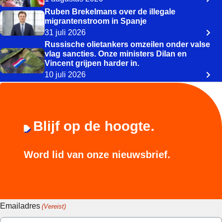
Ruben Brekelmans over de illegale
migrantenstroom in Spanje
31 juli 2026
Russische olietankers omzeilen onder valse
vlag sancties. Onze ministers Dilan en
Vincent grijpen harder in.
10 juli 2026
Blijf op de hoogte.
Word lid van onze nieuwsbrief.
Emailadres
(Vereist)