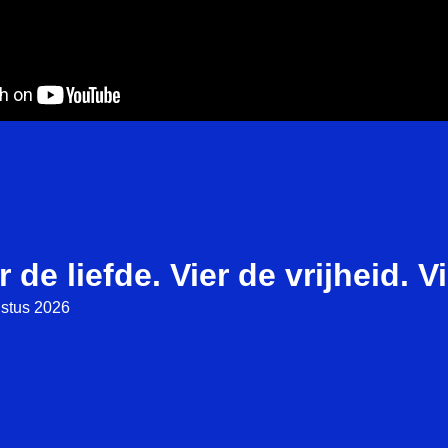
r de liefde. Vier de vrijheid. V
stus 2026