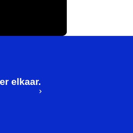
ier elkaar.