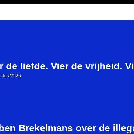
r de liefde. Vier de vrijheid. V
stus 2026
ben Brekelmans over de illeg