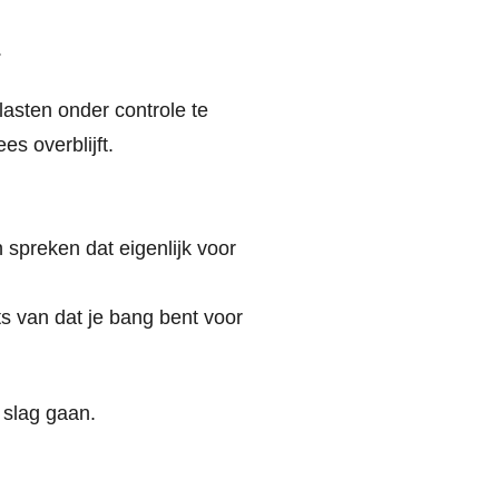
.
asten onder controle te
s overblijft.
 spreken dat eigenlijk voor
ats van dat je bang bent voor
 slag gaan.