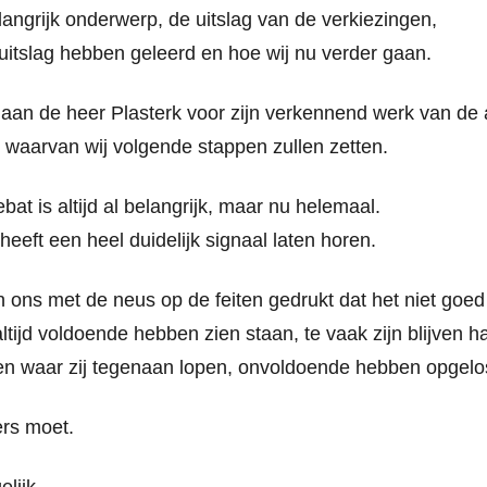
angrijk onderwerp, de uitslag van de verkiezingen,
 uitslag hebben geleerd en hoe wij nu verder gaan.
 aan de heer Plasterk voor zijn verkennend werk van de
 waarvan wij volgende stappen zullen zetten.
bat is altijd al belangrijk, maar nu helemaal.
heeft een heel duidelijk signaal laten horen.
ons met de neus op de feiten gedrukt dat het niet goed
 altijd voldoende hebben zien staan, te vaak zijn blijven
n waar zij tegenaan lopen, onvoldoende hebben opgelos
ers moet.