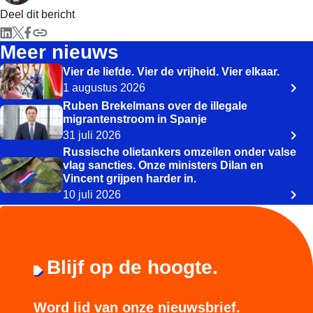
Deel dit bericht
Meer nieuws
Vier de liefde. Vier de vrijheid. Vier elkaar.
1 augustus 2026
Ruben Brekelmans over de illegale
migrantenstroom in Spanje
31 juli 2026
Russische olietankers omzeilen onder valse
vlag sancties. Onze ministers Dilan en
Vincent grijpen harder in.
10 juli 2026
Blijf op de hoogte.
Word lid van onze nieuwsbrief.