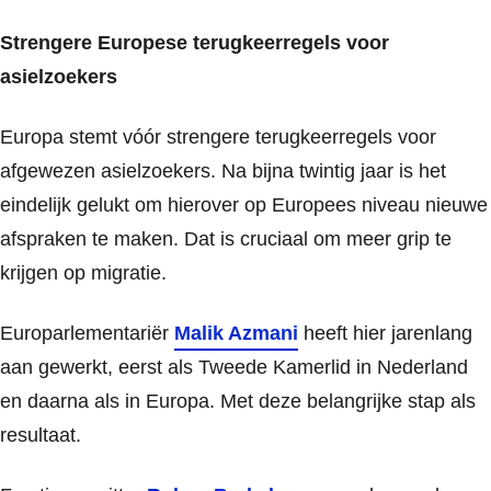
Strengere Europese terugkeerregels voor
asielzoekers
Europa stemt vóór strengere terugkeerregels voor
afgewezen asielzoekers. Na bijna twintig jaar is het
eindelijk gelukt om hierover op Europees niveau nieuwe
afspraken te maken. Dat is cruciaal om meer grip te
krijgen op migratie.
Europarlementariër
Malik Azmani
heeft hier jarenlang
aan gewerkt, eerst als Tweede Kamerlid in Nederland
en daarna als in Europa. Met deze belangrijke stap als
resultaat.