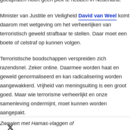
Minister van Justitie en Veiligheid
David van Weel
komt
daarom met wetgeving om het verheerlijken van
terroristisch geweld strafbaar te stellen. Daar moet een
boete of celstraf op kunnen volgen.
Terroristische boodschappen verspreiden zich
razendsnel. Zeker online. Daarmee worden haat en
geweld genormaliseerd en kan radicalisering worden
aangewakkerd. Vrijheid van meningsuiting is een groot
goed. Maar wie terrorisme verheerlijkt en onze
samenleving ondermijnt, moet kunnen worden
aangepakt.
Zwaaien met Hamas-vlaggen of