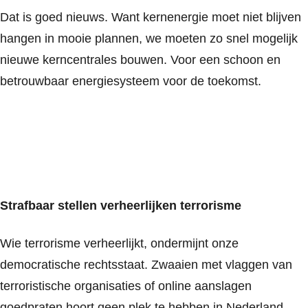
Dat is goed nieuws. Want kernenergie moet niet blijven
hangen in mooie plannen, we moeten zo snel mogelijk
nieuwe kerncentrales bouwen. Voor een schoon en
betrouwbaar energiesysteem voor de toekomst.
Strafbaar stellen verheerlijken terrorisme
Wie terrorisme verheerlijkt, ondermijnt onze
democratische rechtsstaat. Zwaaien met vlaggen van
terroristische organisaties of online aanslagen
goedpraten hoort geen plek te hebben in Nederland.