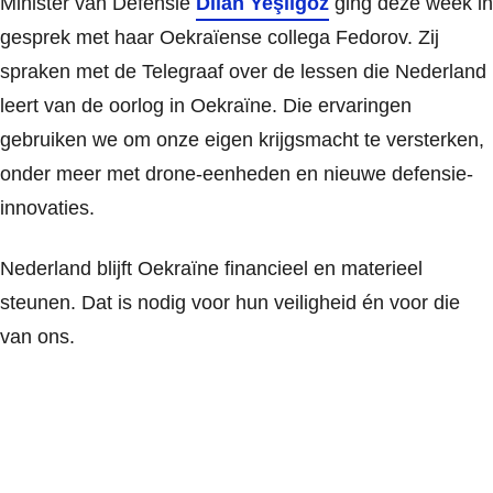
Minister van Defensie
Dilan Yeşilgöz
ging deze week in
gesprek met haar Oekraïense collega Fedorov. Zij
spraken met de Telegraaf over de lessen die Nederland
leert van de oorlog in Oekraïne. Die ervaringen
gebruiken we om onze eigen krijgsmacht te versterken,
onder meer met drone-eenheden en nieuwe defensie-
innovaties.
Nederland blijft Oekraïne financieel en materieel
steunen. Dat is nodig voor hun veiligheid én voor die
van ons.