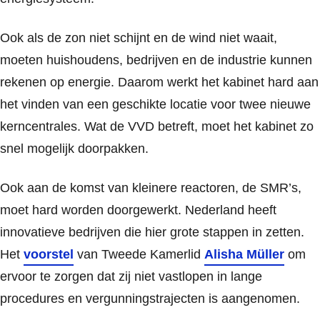
Ook als de zon niet schijnt en de wind niet waait,
moeten huishoudens, bedrijven en de industrie kunnen
rekenen op energie. Daarom werkt het kabinet hard aan
het vinden van een geschikte locatie voor twee nieuwe
kerncentrales. Wat de VVD betreft, moet het kabinet zo
snel mogelijk doorpakken.
Ook aan de komst van kleinere reactoren, de SMR’s,
moet hard worden doorgewerkt. Nederland heeft
innovatieve bedrijven die hier grote stappen in zetten.
Het
voorstel
van Tweede Kamerlid
Alisha Müller
om
ervoor te zorgen dat zij niet vastlopen in lange
procedures en vergunningstrajecten is aangenomen.