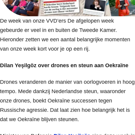
De week van onze VVD’ers De afgelopen week
gebeurde er veel in en buiten de Tweede Kamer.
Hieronder zetten we een aantal belangrijke momenten
van onze week kort voor je op een rij.
Dilan Yeşilgöz over drones en steun aan Oekraïne
Drones veranderen de manier van oorlogvoeren in hoog
tempo. Mede dankzij Nederlandse steun, waaronder
onze drones, boekt Oekraïne successen tegen
Russische agressie. Dat laat zien hoe belangrijk het is
dat we Oekraïne blijven steunen.