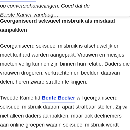
op conversiehandelingen. Goed dat de
Eerste Kamer vandaag…
Georganiseerd seksueel misbruik als misdaad
aanpakken
Georganiseerd seksueel misbruik is afschuwelijk en
moet keihard worden aangepakt. Vrouwen en meisjes
moeten veilig kunnen zijn binnen hun relatie. Daders die
vrouwen drogeren, verkrachten en beelden daarvan
delen, horen zware straffen te krijgen.
Tweede Kamerlid
Bente Becker
wil georganiseerd
seksueel misbruik daarom apart strafbaar stellen. Zij wil
niet alleen daders aanpakken, maar ook deelnemers
aan online groepen waarin seksueel misbruik wordt