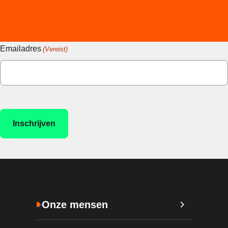
Emailadres
(Vereist)
Onze mensen