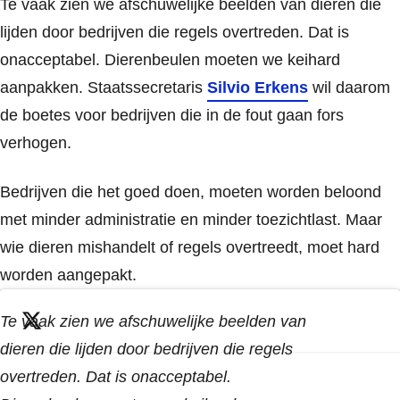
Te vaak zien we afschuwelijke beelden van dieren die
lijden door bedrijven die regels overtreden. Dat is
onacceptabel. Dierenbeulen moeten we keihard
aanpakken. Staatssecretaris
Silvio Erkens
wil daarom
de boetes voor bedrijven die in de fout gaan fors
verhogen.
Bedrijven die het goed doen, moeten worden beloond
met minder administratie en minder toezichtlast. Maar
wie dieren mishandelt of regels overtreedt, moet hard
worden aangepakt.
Te vaak zien we afschuwelijke beelden van
dieren die lijden door bedrijven die regels
overtreden. Dat is onacceptabel.