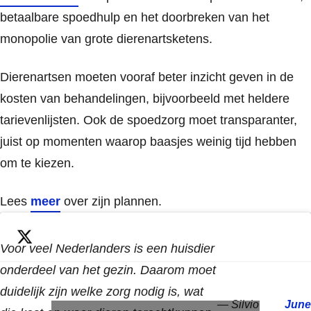
betaalbare spoedhulp en het doorbreken van het
monopolie van grote dierenartsketens.
Dierenartsen moeten vooraf beter inzicht geven in de
kosten van behandelingen, bijvoorbeeld met heldere
tarievenlijsten. Ook de spoedzorg moet transparanter,
juist op momenten waarop baasjes weinig tijd hebben
om te kiezen.
Lees
meer
over zijn plannen.
Voor veel Nederlanders is een huisdier
onderdeel van het gezin. Daarom moet
duidelijk zijn welke zorg nodig is, wat
— Silvio
June