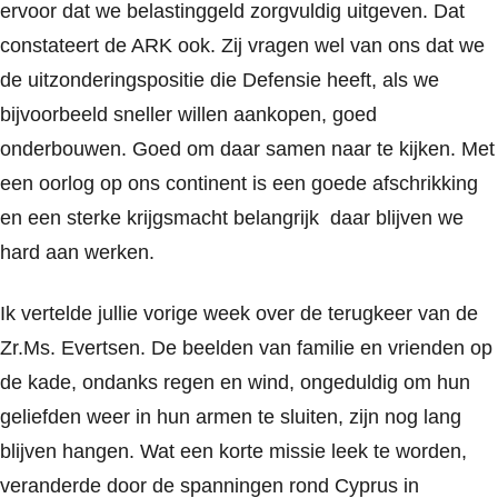
ervoor dat we belastinggeld zorgvuldig uitgeven. Dat
constateert de ARK ook. Zij vragen wel van ons dat we
de uitzonderingspositie die Defensie heeft, als we
bijvoorbeeld sneller willen aankopen, goed
onderbouwen. Goed om daar samen naar te kijken. Met
een oorlog op ons continent is een goede afschrikking
en een sterke krijgsmacht belangrijk daar blijven we
hard aan werken.
Ik vertelde jullie vorige week over de terugkeer van de
Zr.Ms. Evertsen. De beelden van familie en vrienden op
de kade, ondanks regen en wind, ongeduldig om hun
geliefden weer in hun armen te sluiten, zijn nog lang
blijven hangen. Wat een korte missie leek te worden,
veranderde door de spanningen rond Cyprus in