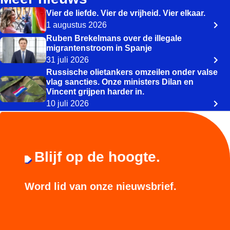
Vier de liefde. Vier de vrijheid. Vier elkaar.
1 augustus 2026
Ruben Brekelmans over de illegale
migrantenstroom in Spanje
31 juli 2026
Russische olietankers omzeilen onder valse
vlag sancties. Onze ministers Dilan en
Vincent grijpen harder in.
10 juli 2026
Blijf op de hoogte.
Word lid van onze nieuwsbrief.