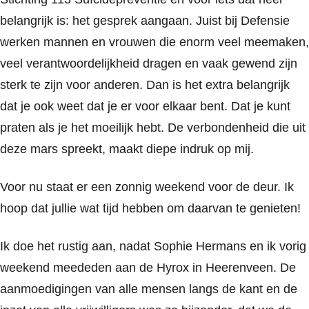
belangrijk is: het gesprek aangaan. Juist bij Defensie
werken mannen en vrouwen die enorm veel meemaken,
veel verantwoordelijkheid dragen en vaak gewend zijn
sterk te zijn voor anderen. Dan is het extra belangrijk
dat je ook weet dat je er voor elkaar bent. Dat je kunt
praten als je het moeilijk hebt. De verbondenheid die uit
deze mars spreekt, maakt diepe indruk op mij.
Voor nu staat er een zonnig weekend voor de deur. Ik
hoop dat jullie wat tijd hebben om daarvan te genieten!
Ik doe het rustig aan, nadat Sophie Hermans en ik vorig
weekend meededen aan de Hyrox in Heerenveen. De
aanmoedigingen van alle mensen langs de kant en de