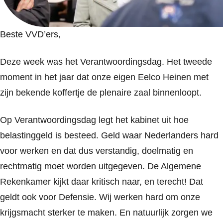
Beste VVD’ers,
Deze week was het Verantwoordingsdag. Het tweede
moment in het jaar dat onze eigen Eelco Heinen met
zijn bekende koffertje de plenaire zaal binnenloopt.
Op Verantwoordingsdag legt het kabinet uit hoe
belastinggeld is besteed. Geld waar Nederlanders hard
voor werken en dat dus verstandig, doelmatig en
rechtmatig moet worden uitgegeven. De Algemene
Rekenkamer kijkt daar kritisch naar, en terecht! Dat
geldt ook voor Defensie. Wij werken hard om onze
krijgsmacht sterker te maken. En natuurlijk zorgen we