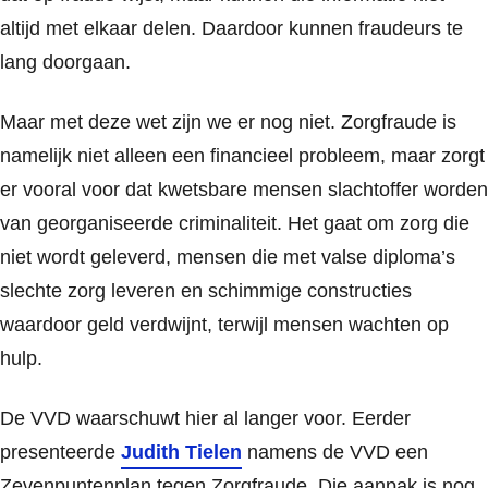
altijd met elkaar delen. Daardoor kunnen fraudeurs te
lang doorgaan.
Maar met deze wet zijn we er nog niet. Zorgfraude is
namelijk niet alleen een financieel probleem, maar zorgt
er vooral voor dat kwetsbare mensen slachtoffer worden
van georganiseerde criminaliteit. Het gaat om zorg die
niet wordt geleverd, mensen die met valse diploma’s
slechte zorg leveren en schimmige constructies
waardoor geld verdwijnt, terwijl mensen wachten op
hulp.
De VVD waarschuwt hier al langer voor. Eerder
presenteerde
Judith Tielen
namens de VVD een
Zevenpuntenplan tegen Zorgfraude. Die aanpak is nog