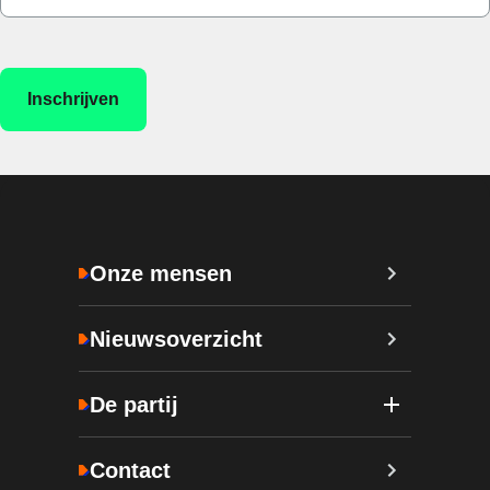
Onze mensen
Nieuwsoverzicht
De partij
Contact