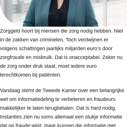
Zorggeld hoort bij mensen die zorg nodig hebben. Niet
in de zakken van criminelen. Toch verdwijnen er
volgens schattingen jaarlijks miljarden euro’s door
zorgfraude en misbruik. Dat is onacceptabel. Zeker nu
de zorg onder druk staat, moet iedere euro
terechtkomen bij patiënten.
Vandaag stemt de Tweede Kamer over een belangrijke
wet om informatiedeling te verbeteren en fraudeurs
makkelijker te laten terugbetalen. Dat is hard nodig.
Instanties zien nu soms allemaal een stukje informatie
dat op fraude wijst, maar kunnen die informatie niet