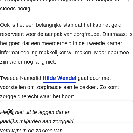
steeds nodig.
Ook is het een belangrijke stap dat het kabinet geld
reserveert voor de aanpak van zorgfraude. Daarnaast is
het goed dat een meerderheid in de Tweede Kamer
informatiedeling makkelijker wil maken. Maar daarmee
zijn we er nog lang niet.
Tweede Kamerlid
Hilde Wendel
gaat door met
voorstellen om zorgfraude aan te pakken. Zo komt
zorggeld terecht waar het hoort.
Het is niet uit te leggen dat er
jaarlijks miljarden aan zorggeld
verdwijnt in de zakken van