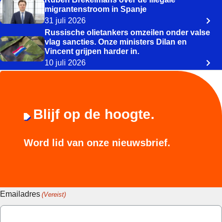
migrantenstroom in Spanje
31 juli 2026
Russische olietankers omzeilen onder valse
vlag sancties. Onze ministers Dilan en
Vincent grijpen harder in.
10 juli 2026
Blijf op de hoogte.
Word lid van onze nieuwsbrief.
Emailadres
(Vereist)