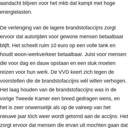
aandacht blijven voor het mkb dat kampt met hoge
energielasten.
De verlenging van de lagere brandstofaccijns zorgt
ervoor dat autorijden voor gewone mensen betaalbaar
blijft. Het scheelt ruim 10 euro op een volle tank en
houdt woon-werkverkeer betaalbaar. Juist voor mensen
die voor dag en dauw opstaan en een stuk moeten
reizen voor hun werk. De VVD keert zich tegen de
voorstellen die de brandstofaccijns wél willen verhogen.
Het laag houden van de brandstofaccijns was in de
vorige Tweede Kamer een breed gedragen wens, en
het is zeer onwenselijk als op de valreep van het
nieuwe jaar tóch weer wordt getornd aan de accijns. Het
zorgt ervoor dat mensen die ervan uit mochten gaan dat