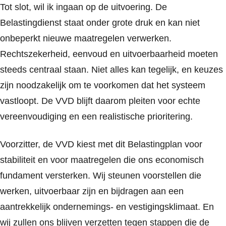
Tot slot, wil ik ingaan op de uitvoering. De
Belastingdienst staat onder grote druk en kan niet
onbeperkt nieuwe maatregelen verwerken.
Rechtszekerheid, eenvoud en uitvoerbaarheid moeten
steeds centraal staan. Niet alles kan tegelijk, en keuzes
zijn noodzakelijk om te voorkomen dat het systeem
vastloopt. De VVD blijft daarom pleiten voor echte
vereenvoudiging en een realistische prioritering.
Voorzitter, de VVD kiest met dit Belastingplan voor
stabiliteit en voor maatregelen die ons economisch
fundament versterken. Wij steunen voorstellen die
werken, uitvoerbaar zijn en bijdragen aan een
aantrekkelijk ondernemings- en vestigingsklimaat. En
wij zullen ons blijven verzetten tegen stappen die de