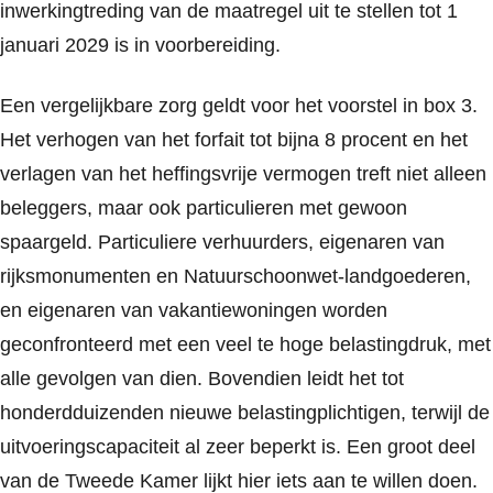
inwerkingtreding van de maatregel uit te stellen tot 1
januari 2029 is in voorbereiding.
Een vergelijkbare zorg geldt voor het voorstel in box 3.
Het verhogen van het forfait tot bijna 8 procent en het
verlagen van het heffingsvrije vermogen treft niet alleen
beleggers, maar ook particulieren met gewoon
spaargeld. Particuliere verhuurders, eigenaren van
rijksmonumenten en Natuurschoonwet-landgoederen,
en eigenaren van vakantiewoningen worden
geconfronteerd met een veel te hoge belastingdruk, met
alle gevolgen van dien. Bovendien leidt het tot
honderdduizenden nieuwe belastingplichtigen, terwijl de
uitvoeringscapaciteit al zeer beperkt is. Een groot deel
van de Tweede Kamer lijkt hier iets aan te willen doen.