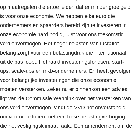
op maatregelen die ertoe leiden dat er minder groeigeld
is voor onze economie. We hebben elke euro die
ondernemers en spaarders bereid zijn te investeren in
onze economie hard nodig, juist voor ons toekomstig
verdienvermogen. Het hoger belasten van lucratief
belang zorgt voor een belastingdruk die internationaal
uit de pas loopt. Het raakt investeringsfondsen, start-
ups, scale-ups en mkb-ondernemers. En heeft gevolgen
voor belangrijke investeringen die onze economie
moeten versterken. Zeker nu er binnenkort een advies
ligt van de Commissie Wennink over het versterken van
ons verdienvermogen, vindt de VVD het onverstandig
om vooruit te lopen met een forse belastingverhoging
die het vestigingsklimaat raakt. Een amendement om de