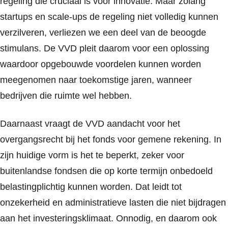
regeling die cruciaal is voor innovatie. Maar zolang
startups en scale-ups de regeling niet volledig kunnen
verzilveren, verliezen we een deel van de beoogde
stimulans. De VVD pleit daarom voor een oplossing
waardoor opgebouwde voordelen kunnen worden
meegenomen naar toekomstige jaren, wanneer
bedrijven die ruimte wel hebben.
Daarnaast vraagt de VVD aandacht voor het
overgangsrecht bij het fonds voor gemene rekening. In
zijn huidige vorm is het te beperkt, zeker voor
buitenlandse fondsen die op korte termijn onbedoeld
belastingplichtig kunnen worden. Dat leidt tot
onzekerheid en administratieve lasten die niet bijdragen
aan het investeringsklimaat. Onnodig, en daarom ook