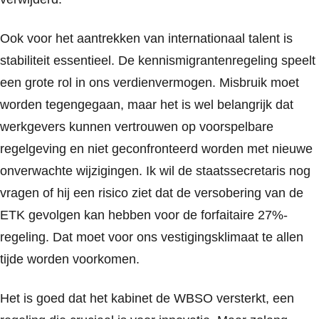
Ook voor het aantrekken van internationaal talent is
stabiliteit essentieel. De kennismigrantenregeling speelt
een grote rol in ons verdienvermogen. Misbruik moet
worden tegengegaan, maar het is wel belangrijk dat
werkgevers kunnen vertrouwen op voorspelbare
regelgeving en niet geconfronteerd worden met nieuwe
onverwachte wijzigingen. Ik wil de staatssecretaris nog
vragen of hij een risico ziet dat de versobering van de
ETK gevolgen kan hebben voor de forfaitaire 27%-
regeling. Dat moet voor ons vestigingsklimaat te allen
tijde worden voorkomen.
Het is goed dat het kabinet de WBSO versterkt, een