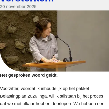
20 november 2025
Het gesproken woord geldt.
Voorzitter, voordat ik inhoudelijk op het pakket
Belastingplan 2026 inga, wil ik stilstaan bij het proces
dat we met elkaar hebben doorlopen. We hebben een