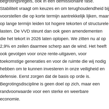
begrotingsregels, ook in een demissionaire fase.
Stabiliteit vraagt om keuzes en om terughoudendheid bij
voorstellen die op korte termijn aantrekkelijk lijken, maar
op lange termijn leiden tot hogere tekorten of structurele
lasten. De VVD steunt dan ook geen amendementen
die het tekort in 2026 laten oplopen. We zitten nu al op
2,9% en zeilen daarmee scherp aan de wind. Het heeft
ook gevolgen voor onze rente-uitgaven, voor
toekomstige generaties en voor de ruimte die wij nodig
hebben om te kunnen investeren in onze veiligheid en
defensie. Eerst zorgen dat de basis op orde is.
Begrotingsdiscipline is geen doel op zich, maar een
randvoorwaarde voor een sterke en weerbare
economie.