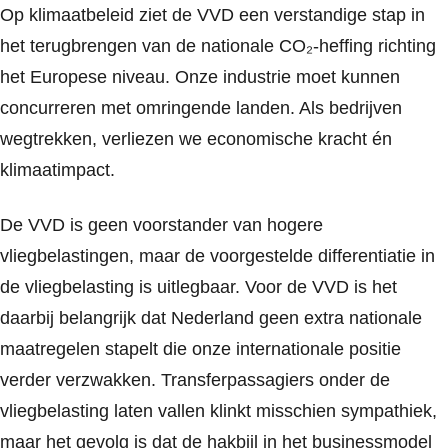
Op klimaatbeleid ziet de VVD een verstandige stap in
het terugbrengen van de nationale CO₂-heffing richting
het Europese niveau. Onze industrie moet kunnen
concurreren met omringende landen. Als bedrijven
wegtrekken, verliezen we economische kracht én
klimaatimpact.
De VVD is geen voorstander van hogere
vliegbelastingen, maar de voorgestelde differentiatie in
de vliegbelasting is uitlegbaar. Voor de VVD is het
daarbij belangrijk dat Nederland geen extra nationale
maatregelen stapelt die onze internationale positie
verder verzwakken. Transferpassagiers onder de
vliegbelasting laten vallen klinkt misschien sympathiek,
maar het gevolg is dat de hakbijl in het businessmodel