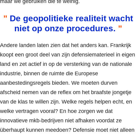
maar we gebruiken die te weinig.
De geopolitieke realiteit wacht
niet op onze procedures.
Andere landen laten zien dat het anders kan. Frankrijk
koopt een groot deel van zijn defensiematerieel in eigen
land en zet actief in op de versterking van de nationale
industrie, binnen de ruimte die Europese
aanbestedingsregels bieden. We moeten durven
afscheid nemen van de reflex om het braafste jongetje
van de klas te willen zijn. Welke regels helpen echt, en
welke vertragen vooral? En hoe zorgen we dat
innovatieve mkb-bedrijven niet afhaken voordat ze
überhaupt kunnen meedoen? Defensie moet niet alleen