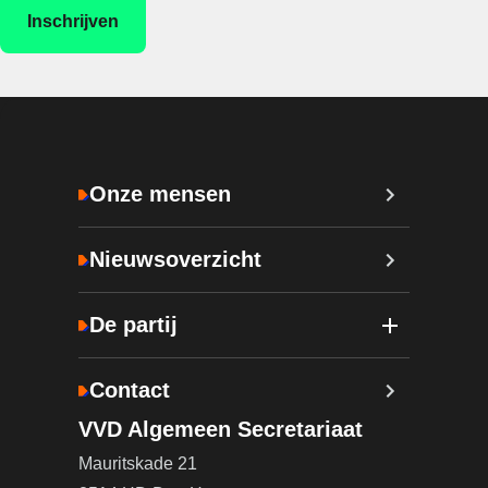
Onze mensen
Nieuwsoverzicht
De partij
Contact
VVD Algemeen Secretariaat
Mauritskade 21