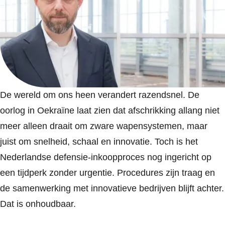
De wereld om ons heen verandert razendsnel. De
oorlog in Oekraïne laat zien dat afschrikking allang niet
meer alleen draait om zware wapensystemen, maar
juist om snelheid, schaal en innovatie. Toch is het
Nederlandse defensie-inkoopproces nog ingericht op
een tijdperk zonder urgentie. Procedures zijn traag en
de samenwerking met innovatieve bedrijven blijft achter.
Dat is onhoudbaar.