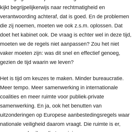
kijkt begrijpelijkerwijs naar rechtmatigheid en
verantwoording achteraf, dat is goed. En de problemen
die zij noemen, moeten we ook z.s.m. oplossen. Dat
doet het kabinet ook. De vraag is echter wel in deze tijd,
moeten we de regels niet aanpassen? Zou het niet
vaker moeten zijn: was dit snel en effectief genoeg,
gezien de tijd waarin we leven?
Het is tijd om keuzes te maken. Minder bureaucratie.
Meer tempo. Meer samenwerking in internationale
coalities en meer ruimte voor publiek-private
samenwerking. En ja, ook het benutten van
uitzonderingen op Europese aanbestedingsregels waar
nationale veiligheid daarom vraagt. Die ruimte is er,