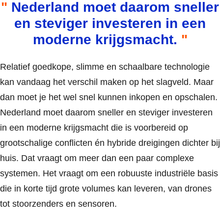
Nederland moet daarom sneller
en steviger investeren in een
moderne krijgsmacht.
Relatief goedkope, slimme en schaalbare technologie
kan vandaag het verschil maken op het slagveld. Maar
dan moet je het wel snel kunnen inkopen en opschalen.
Nederland moet daarom sneller en steviger investeren
in een moderne krijgsmacht die is voorbereid op
grootschalige conflicten én hybride dreigingen dichter bij
huis. Dat vraagt om meer dan een paar complexe
systemen. Het vraagt om een robuuste industriële basis
die in korte tijd grote volumes kan leveren, van drones
tot stoorzenders en sensoren.