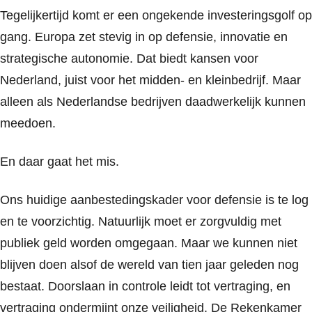
Tegelijkertijd komt er een ongekende investeringsgolf op
gang. Europa zet stevig in op defensie, innovatie en
strategische autonomie. Dat biedt kansen voor
Nederland, juist voor het midden- en kleinbedrijf. Maar
alleen als Nederlandse bedrijven daadwerkelijk kunnen
meedoen.
En daar gaat het mis.
Ons huidige aanbestedingskader voor defensie is te log
en te voorzichtig. Natuurlijk moet er zorgvuldig met
publiek geld worden omgegaan. Maar we kunnen niet
blijven doen alsof de wereld van tien jaar geleden nog
bestaat. Doorslaan in controle leidt tot vertraging, en
vertraging ondermijnt onze veiligheid. De Rekenkamer