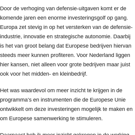
Door de verhoging van defensie-uitgaven komt er de
komende jaren een enorme investeringsgolf op gang.
Europa zet stevig in op het versterken van de defensie-
industrie, innovatie en strategische autonomie. Daarbij
is het van groot belang dat Europese bedrijven hiervan
steeds meer kunnen profiteren. Voor Nederland liggen
hier kansen, niet alleen voor grote bedrijven maar juist
ook voor het midden- en kleinbedrijf.
Het was waardevol om meer inzicht te krijgen in de
programma’s en instrumenten die de Europese Unie
ontwikkelt om deze investeringen mogelijk te maken en
om Europese samenwerking te stimuleren.
Daarnaast heb ik meer inzicht gekregen in de werking