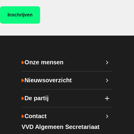
Onze mensen
Nieuwsoverzicht
De partij
Contact
VVD Algemeen Secretariaat