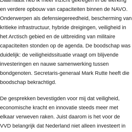
en verdere opbouw van capaciteiten binnen de NAVO.
Onderwerpen als defensiegereedheid, bescherming van
kritieke infrastructuur, hybride dreigingen, veiligheid in
het Arctisch gebied en de uitbreiding van militaire
capaciteiten stonden op de agenda. De boodschap was
duidelijk: de veiligheidssituatie vraagt om blijvende
investeringen en nauwe samenwerking tussen
bondgenoten. Secretaris-generaal Mark Rutte heeft die
boodschap bekrachtigd.
De gesprekken bevestigden voor mij dat veiligheid,
economische kracht en innovatie steeds meer met
elkaar verweven raken. Juist daarom is het voor de
VVD belangrijk dat Nederland niet alleen investeert in