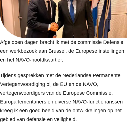
Afgelopen dagen bracht ik met de commissie Defensie
een werkbezoek aan Brussel, de Europese instellingen
en het NAVO-hoofdkwartier.
Tijdens gesprekken met de Nederlandse Permanente
Vertegenwoordiging bij de EU en de NAVO,
vertegenwoordigers van de Europese Commissie,
Europarlementariërs en diverse NAVO-functionarissen
kreeg ik een goed beeld van de ontwikkelingen op het
gebied van defensie en veiligheid.