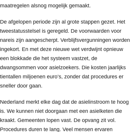
maatregelen alsnog mogelijk gemaakt.
De afgelopen periode zijn al grote stappen gezet. Het
tweestatusstelsel is geregeld. De voorwaarden voor
nareis zijn aangescherpt. Verblijfsvergunningen worden
ingekort. En met deze nieuwe wet verdwijnt opnieuw
een blokkade die het systeem vastzet, de
dwangsommen voor asielzoekers. Die kosten jaarlijks
tientallen miljoenen euro’s, zonder dat procedures er
sneller door gaan.
Nederland merkt elke dag dat de asielinstroom te hoog
is. We kunnen niet doorgaan met een asielketen die
kraakt. Gemeenten lopen vast. De opvang zit vol.
Procedures duren te lang. Veel mensen ervaren