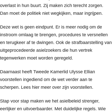
overlast in hun buurt. Zij maken zich terecht zorgen.
Dan moet de politiek niet wegkijken, maar ingrijpen.
Deze wet is geen eindpunt. Er is meer nodig om de
instroom omlaag te brengen, procedures te versnellen
en terugkeer af te dwingen. Ook de strafbaarstelling van
uitgeprocedeerde asielzoekers die hun vertrek
tegenwerken moet worden geregeld.
Daarnaast heeft Tweede Kamerlid Ulysse Ellian
voorstellen ingediend om de wet verder aan te
scherpen. Lees hier meer over zijn voorstellen.
Stap voor stap maken we het asielbeleid strenger,
eerlijker en uitvoerbaarder. Met duidelijke regels. Wie