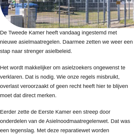
De Tweede Kamer heeft vandaag ingestemd met
nieuwe asielmaatregelen. Daarmee zetten we weer een
stap naar strenger asielbeleid.
Het wordt makkelijker om asielzoekers ongewenst te
verklaren. Dat is nodig. Wie onze regels misbruikt,
overlast veroorzaakt of geen recht heeft hier te blijven
moet dat direct merken.
Eerder zette de Eerste Kamer een streep door
onderdelen van de Asielnoodmaatregelenwet. Dat was
een tegenslag. Met deze reparatiewet worden