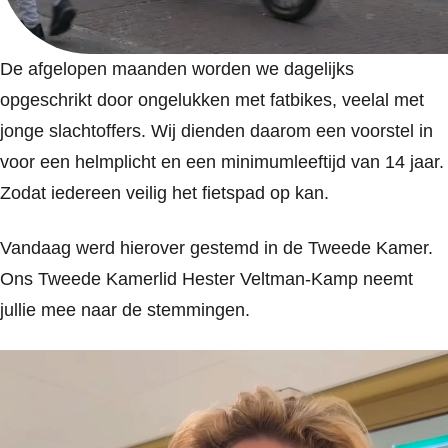
De afgelopen maanden worden we dagelijks
opgeschrikt door ongelukken met fatbikes, veelal met
jonge slachtoffers. Wij dienden daarom een voorstel in
voor een helmplicht en een minimumleeftijd van 14 jaar.
Zodat iedereen veilig het fietspad op kan.
Vandaag werd hierover gestemd in de Tweede Kamer.
Ons Tweede Kamerlid Hester Veltman-Kamp neemt
jullie mee naar de stemmingen.
Videospeler