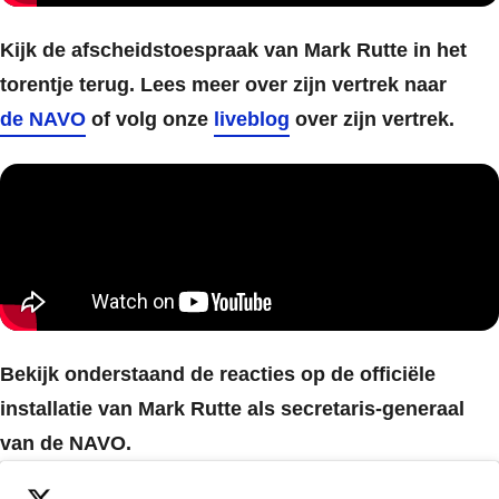
Kijk de afscheidstoespraak van Mark Rutte in het
torentje terug. Lees meer over zijn vertrek naar
de NAVO
of volg onze
liveblog
over zijn vertrek.
Bekijk onderstaand de reacties op de officiële
installatie van Mark Rutte als secretaris-generaal
van de NAVO.