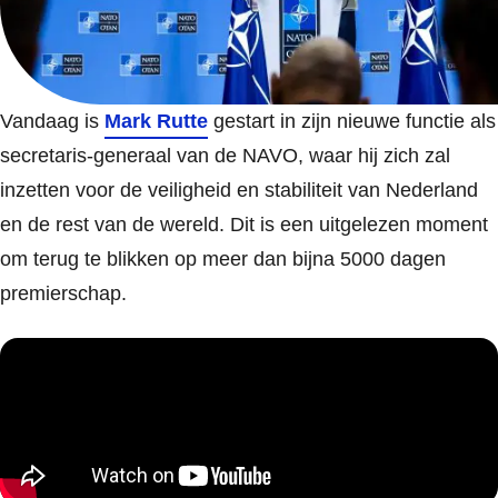
Vandaag is
Mark Rutte
gestart in zijn nieuwe functie als
secretaris-generaal van de NAVO, waar hij zich zal
inzetten voor de veiligheid en stabiliteit van Nederland
en de rest van de wereld. Dit is een uitgelezen moment
om terug te blikken op meer dan bijna 5000 dagen
premierschap.