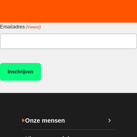
Emailadres
(Vereist)
Onze mensen