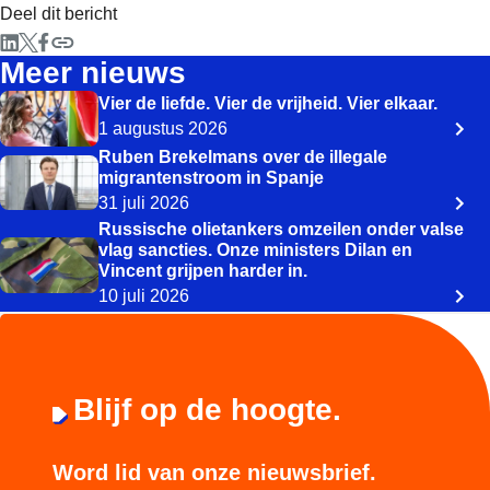
Deel dit bericht
Meer nieuws
Vier de liefde. Vier de vrijheid. Vier elkaar.
1 augustus 2026
Ruben Brekelmans over de illegale
migrantenstroom in Spanje
31 juli 2026
Russische olietankers omzeilen onder valse
vlag sancties. Onze ministers Dilan en
Vincent grijpen harder in.
10 juli 2026
Blijf op de hoogte.
Word lid van onze nieuwsbrief.