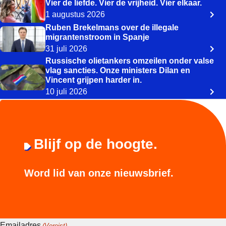
Vier de liefde. Vier de vrijheid. Vier elkaar.
1 augustus 2026
Ruben Brekelmans over de illegale
migrantenstroom in Spanje
31 juli 2026
Russische olietankers omzeilen onder valse
vlag sancties. Onze ministers Dilan en
Vincent grijpen harder in.
10 juli 2026
Blijf op de hoogte.
Word lid van onze nieuwsbrief.
Emailadres
(Vereist)