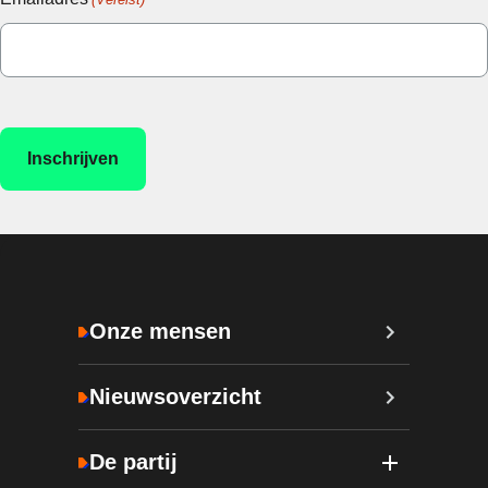
Onze mensen
Nieuwsoverzicht
De partij