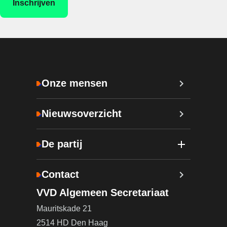
Onze mensen
Nieuwsoverzicht
De partij
Contact
VVD Algemeen Secretariaat
Mauritskade 21
2514 HD Den Haag