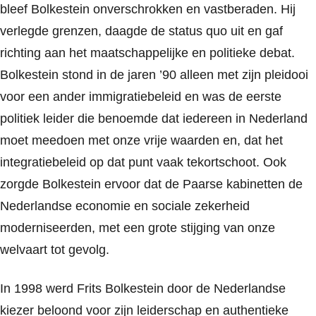
bleef Bolkestein onverschrokken en vastberaden. Hij
verlegde grenzen, daagde de status quo uit en gaf
richting aan het maatschappelijke en politieke debat.
Bolkestein stond in de jaren ’90 alleen met zijn pleidooi
voor een ander immigratiebeleid en was de eerste
politiek leider die benoemde dat iedereen in Nederland
moet meedoen met onze vrije waarden en, dat het
integratiebeleid op dat punt vaak tekortschoot. Ook
zorgde Bolkestein ervoor dat de Paarse kabinetten de
Nederlandse economie en sociale zekerheid
moderniseerden, met een grote stijging van onze
welvaart tot gevolg.
In
1998
werd Frits Bolkestein door de Nederlandse
kiezer beloond voor zijn leiderschap en authentieke