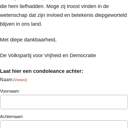
die hem liefhadden. Moge zij troost vinden in de
wetenschap dat zijn invloed en betekenis diepgeworteld
blijven in ons land.
Met diepe dankbaarheid,
De Volkspartij voor Vrijheid en Democratie
Laat hier een condoleance achter:
Naam
(Vereist)
Voornaam
Achternaam