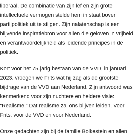
liberaal. De combinatie van zijn lef en zijn grote
intellectuele vermogen stelde hem in staat boven
partijpolitiek uit te stijgen. Zijn nalatenschap is een
blijvende inspiratiebron voor allen die geloven in vrijheid
en verantwoordelijkheid als leidende principes in de
politiek.
Kort voor het
75-jarig bestaan van de VVD
, in januari
2023, vroegen we Frits wat hij zag als de grootste
bijdrage van de VVD aan Nederland. Zijn antwoord was
kenmerkend voor zijn nuchtere en heldere visie:
“Realisme.”
Dat realisme zal ons blijven leiden. Voor
Frits, voor de VVD en voor Nederland.
Onze gedachten zijn bij de familie Bolkestein en allen