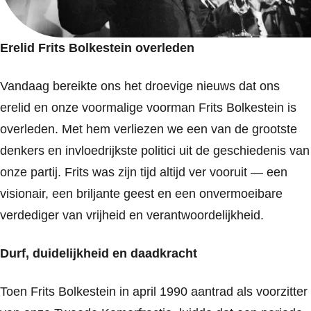
Erelid Frits Bolkestein overleden
Vandaag bereikte ons het droevige nieuws dat ons
erelid en onze voormalige voorman
Frits Bolkestein
is
overleden. Met hem verliezen we een van de grootste
denkers en invloedrijkste politici uit de geschiedenis van
onze partij. Frits was zijn tijd altijd ver vooruit — een
visionair, een briljante geest en een onvermoeibare
verdediger van vrijheid en verantwoordelijkheid.
Durf, duidelijkheid en daadkracht
Toen
Frits Bolkestein
in april 1990 aantrad als voorzitter