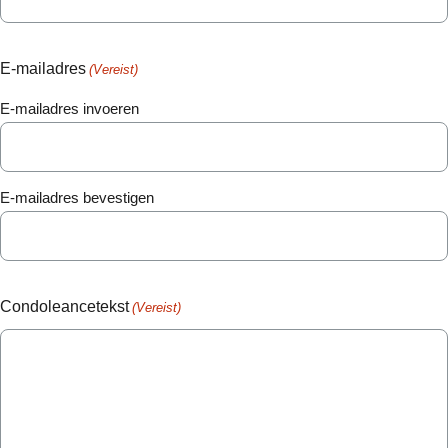
E-mailadres
(Vereist)
E-mailadres invoeren
E-mailadres bevestigen
Condoleancetekst
(Vereist)