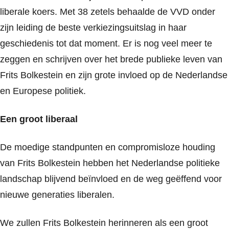
liberale koers. Met
38 zetels
behaalde de VVD onder
zijn leiding de beste verkiezingsuitslag in haar
geschiedenis tot dat moment. Er is nog veel meer te
zeggen en schrijven over het brede publieke leven van
Frits Bolkestein en zijn grote invloed op de Nederlandse
en Europese politiek.
Een groot liberaal
De moedige standpunten en compromisloze houding
van Frits Bolkestein hebben het Nederlandse politieke
landschap blijvend beïnvloed en de weg geëffend voor
nieuwe generaties liberalen.
We zullen Frits Bolkestein herinneren als een groot