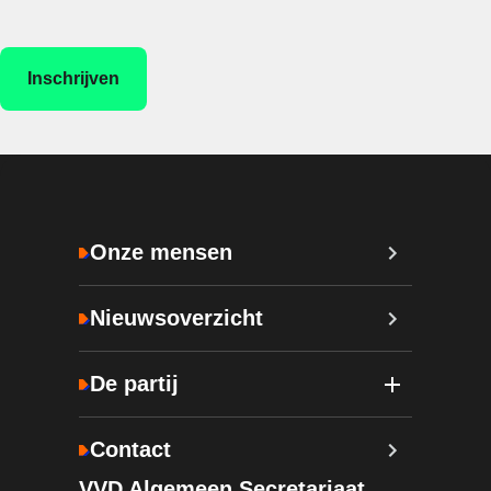
Onze mensen
Nieuwsoverzicht
De partij
Contact
VVD Algemeen Secretariaat