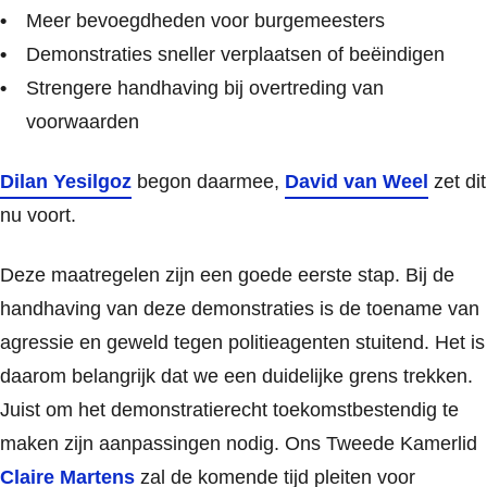
Meer bevoegdheden voor burgemeesters
Demonstraties sneller verplaatsen of beëindigen
Strengere handhaving bij overtreding van
voorwaarden
Dilan Yesilgoz
begon daarmee,
David van Weel
zet dit
nu voort.
Deze maatregelen zijn een goede eerste stap. Bij de
handhaving van deze demonstraties is de toename van
agressie en geweld tegen politieagenten stuitend. Het is
daarom belangrijk dat we een duidelijke grens trekken.
Juist om het demonstratierecht toekomstbestendig te
maken zijn aanpassingen nodig. Ons Tweede Kamerlid
Claire Martens
zal de komende tijd pleiten voor