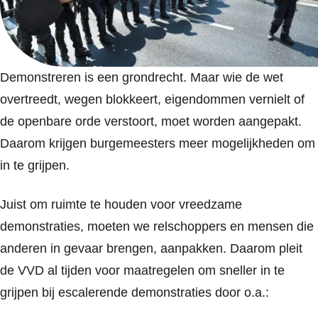
Demonstreren is een grondrecht. Maar wie de wet
overtreedt, wegen blokkeert, eigendommen vernielt of
de openbare orde verstoort, moet worden aangepakt.
Daarom krijgen burgemeesters meer mogelijkheden om
in te grijpen.
Juist om ruimte te houden voor vreedzame
demonstraties, moeten we relschoppers en mensen die
anderen in gevaar brengen, aanpakken. Daarom pleit
de VVD al tijden voor maatregelen om sneller in te
grijpen bij escalerende demonstraties door o.a.: