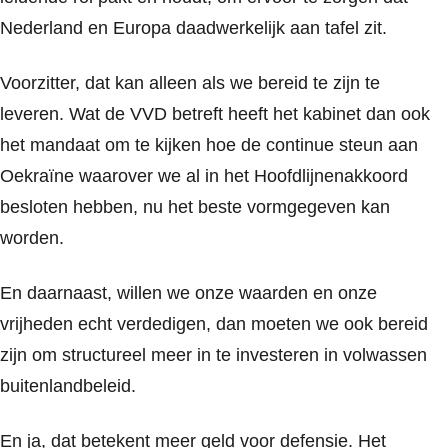
Nederland en Europa daadwerkelijk aan tafel zit.
Voorzitter, dat kan alleen als we bereid te zijn te
leveren. Wat de VVD betreft heeft het kabinet dan ook
het mandaat om te kijken hoe de continue steun aan
Oekraïne waarover we al in het Hoofdlijnenakkoord
besloten hebben, nu het beste vormgegeven kan
worden.
En daarnaast, willen we onze waarden en onze
vrijheden echt verdedigen, dan moeten we ook bereid
zijn om structureel meer in te investeren in volwassen
buitenlandbeleid.
En ja, dat betekent meer geld voor defensie. Het