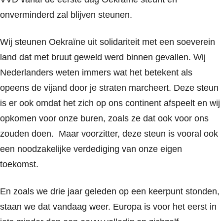
onverminderd zal blijven steunen.
Wij steunen Oekraïne uit solidariteit met een soeverein
land dat met bruut geweld werd binnen gevallen. Wij
Nederlanders weten immers wat het betekent als
opeens de vijand door je straten marcheert. Deze steun
is er ook omdat het zich op ons continent afspeelt en wij
opkomen voor onze buren, zoals ze dat ook voor ons
zouden doen. Maar voorzitter, deze steun is vooral ook
een noodzakelijke verdediging van onze eigen
toekomst.
En zoals we drie jaar geleden op een keerpunt stonden,
staan we dat vandaag weer. Europa is voor het eerst in