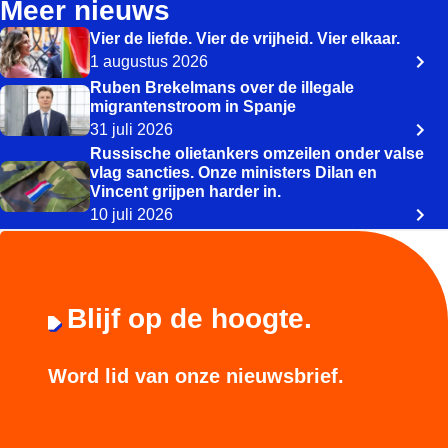
Meer nieuws
Vier de liefde. Vier de vrijheid. Vier elkaar.
1 augustus 2026
Ruben Brekelmans over de illegale
migrantenstroom in Spanje
31 juli 2026
Russische olietankers omzeilen onder valse
vlag sancties. Onze ministers Dilan en
Vincent grijpen harder in.
10 juli 2026
Blijf op de hoogte.
Word lid van onze nieuwsbrief.