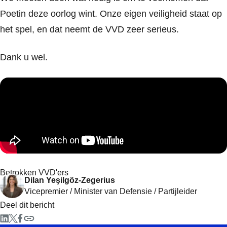
Poetin deze oorlog wint. Onze eigen veiligheid staat op
het spel, en dat neemt de VVD zeer serieus.
Dank u wel.
Betrokken VVD'ers
Dilan Yeşilgöz-Zegerius
Vicepremier / Minister van Defensie / Partijleider
Deel dit bericht