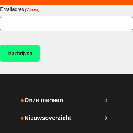
Emailadres
(Vereist)
Onze mensen
Nieuwsoverzicht