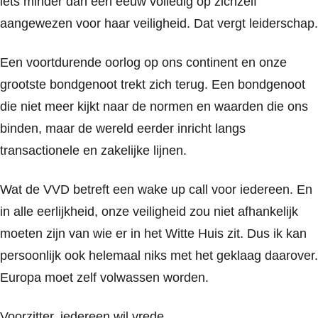
iets minder dan een eeuw volledig op zichzelf
aangewezen voor haar veiligheid. Dat vergt leiderschap.
Een voortdurende oorlog op ons continent en onze
grootste bondgenoot trekt zich terug. Een bondgenoot
die niet meer kijkt naar de normen en waarden die ons
binden, maar de wereld eerder inricht langs
transactionele en zakelijke lijnen.
Wat de VVD betreft een wake up call voor iedereen. En
in alle eerlijkheid, onze veiligheid zou niet afhankelijk
moeten zijn van wie er in het Witte Huis zit. Dus ik kan
persoonlijk ook helemaal niks met het geklaag daarover.
Europa moet zelf volwassen worden.
Voorzitter, iedereen wil vrede.