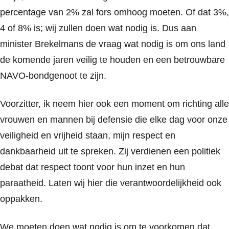
percentage van 2% zal fors omhoog moeten. Of dat 3%,
4 of 8% is; wij zullen doen wat nodig is.
Dus aan
minister Brekelmans de vraag wat nodig is om ons land
de komende jaren veilig te houden en een betrouwbare
NAVO-bondgenoot te zijn.
Voorzitter, ik neem hier ook een moment om richting alle
vrouwen en mannen bij defensie die elke dag voor onze
veiligheid en vrijheid staan, mijn respect en
dankbaarheid uit te spreken. Zij verdienen een politiek
debat dat respect toont voor hun inzet en hun
paraatheid. Laten wij hier die verantwoordelijkheid ook
oppakken.
We moeten doen wat nodig is om te voorkomen dat