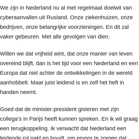
We zijn in Nederland nu al met regelmaat doelwit van
cyberaanvallen uit Rusland. Onze ziekenhuizen, onze
bedrijven, onze belangrijke voorzieningen. En dit zal
vaker gebeuren. Met alle gevolgen van dien.
Willen we dat vrijheid wint, dat onze manier van leven
overeind blijft, dan is het tijd voor een Nederland en een
Europa dat niet achter de ontwikkelingen in de wereld
aanhobbelt. Maar juist leidend is en zelf het heft in
handen neemt.
Goed dat de minister-president gisteren met zijn
collega’s in Parijs heeft kunnen spreken. En ik wil graag
een terugkoppeling. Ik verwacht dat Nederland een
leidende rol pakt en houdt, om ervoor te zorgen dat