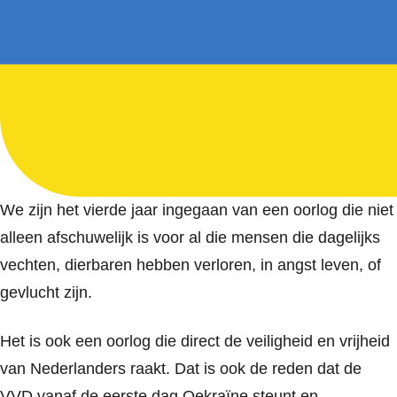
We zijn het vierde jaar ingegaan van een oorlog die niet
alleen afschuwelijk is voor al die mensen die dagelijks
vechten, dierbaren hebben verloren, in angst leven, of
gevlucht zijn.
Het is ook een oorlog die direct de veiligheid en vrijheid
van Nederlanders raakt. Dat is ook de reden dat de
VVD vanaf de eerste dag Oekraïne steunt en