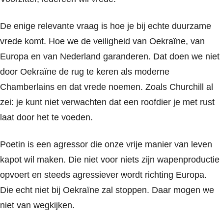
De enige relevante vraag is hoe je bij echte duurzame
vrede komt. Hoe we de veiligheid van Oekraïne, van
Europa en van Nederland garanderen. Dat doen we niet
door Oekraïne de rug te keren als moderne
Chamberlains en dat vrede noemen. Zoals Churchill al
zei: je kunt niet verwachten dat een roofdier je met rust
laat door het te voeden.
Poetin is een agressor die onze vrije manier van leven
kapot wil maken. Die niet voor niets zijn wapenproductie
opvoert en steeds agressiever wordt richting Europa.
Die echt niet bij Oekraïne zal stoppen. Daar mogen we
niet van wegkijken.