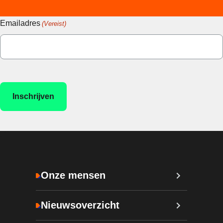
Emailadres
(Vereist)
Onze mensen
Nieuwsoverzicht