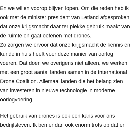
En we willen voorop blijven lopen. Om die reden heb ik
ook met de minister-president van Letland afgesproken
dat onze krijgsmacht daar ter plekke gebruik maakt van
de ruimte en gaat oefenen met drones.
Zo zorgen we ervoor dat onze krijgsmacht de kennis en
kunde in huis heeft voor deze manier van oorlog
voeren. Dat doen we overigens niet alleen, we werken
met een groot aantal landen samen in de International
Drone Coalition. Allemaal landen die het belang zien
van investeren in nieuwe technologie in moderne
oorlogvoering.
Het gebruik van drones is ook een kans voor ons
bedrijfsleven. Ik ben er dan ook enorm trots op dat er