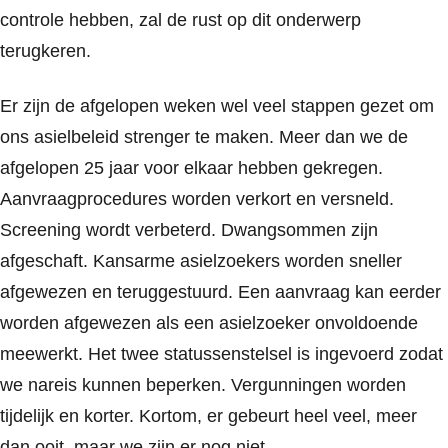
controle hebben, zal de rust op dit onderwerp
terugkeren.
Er zijn de afgelopen weken wel veel stappen gezet om
ons asielbeleid strenger te maken. Meer dan we de
afgelopen 25 jaar voor elkaar hebben gekregen.
Aanvraagprocedures worden verkort en versneld.
Screening wordt verbeterd. Dwangsommen zijn
afgeschaft. Kansarme asielzoekers worden sneller
afgewezen en teruggestuurd. Een aanvraag kan eerder
worden afgewezen als een asielzoeker onvoldoende
meewerkt. Het twee statussenstelsel is ingevoerd zodat
we nareis kunnen beperken. Vergunningen worden
tijdelijk en korter. Kortom, er gebeurt heel veel, meer
dan ooit, maar we zijn er nog niet.