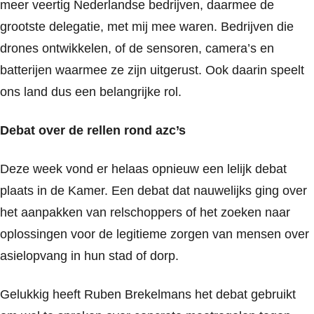
meer veertig Nederlandse bedrijven, daarmee de
grootste delegatie, met mij mee waren. Bedrijven die
drones ontwikkelen, of de sensoren, camera’s en
batterijen waarmee ze zijn uitgerust. Ook daarin speelt
ons land dus een belangrijke rol.
Debat over de rellen rond azc’s
Deze week vond er helaas opnieuw een lelijk debat
plaats in de Kamer. Een debat dat nauwelijks ging over
het aanpakken van relschoppers of het zoeken naar
oplossingen voor de legitieme zorgen van mensen over
asielopvang in hun stad of dorp.
Gelukkig heeft Ruben Brekelmans het debat gebruikt