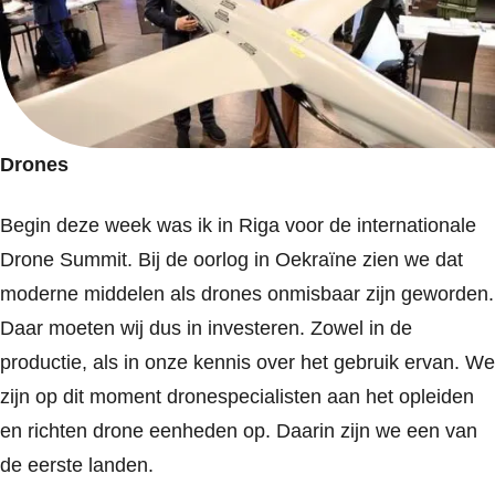
Drones
Begin deze week was ik in Riga voor de internationale
Drone Summit. Bij de oorlog in Oekraïne zien we dat
moderne middelen als drones onmisbaar zijn geworden.
Daar moeten wij dus in investeren. Zowel in de
productie, als in onze kennis over het gebruik ervan. We
zijn op dit moment dronespecialisten aan het opleiden
en richten drone eenheden op. Daarin zijn we een van
de eerste landen.