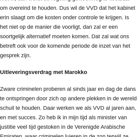
om overeind te houden. Dus wil de VVD dat het kabinet
erin slaagt om die kosten onder controle te krijgen. Is
het niet op de manier die voorligt, dan zal er een
soortgelijk alternatief moeten komen. Dat zal wat ons
betreft ook voor de komende periode de inzet van het
gesprek zijn.
Uitleveringsverdrag met Marokko
Zware criminelen proberen al sinds jaar en dag de dans
te ontspringen door zich op andere plekken in de wereld
schuil te houden. Daar werken we als VVD al jaren aan,
en met succes. Zo heb ik in mijn tijd als minister van
justitie veel tijd gestoken in de Verenigde Arabische
Emiraten, waar criminelen luieren in de zon terwijl ze