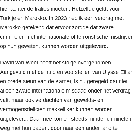
hier achter de tralies moeten. Hetzelfde geldt voor
Turkije en Marokko. In 2023 heb ik een verdrag met
Marokko getekend dat ervoor zorgde dat zware
criminelen met internationale of terroristische misdrijven
op hun geweten, kunnen worden uitgeleverd.
David van Weel heeft het stokje overgenomen.
Aangevuld met de hulp en voorstellen van Ulysse Ellian
en brede steun van de Kamer, is nu geregeld dat niet
alleen zware internationale misdaad onder het verdrag
valt, maar ook verdachten van gewelds- en
vermogensdelicten makkelijker kunnen worden
uitgeleverd. Daarmee komen steeds minder criminelen
weg met hun daden, door naar een ander land te