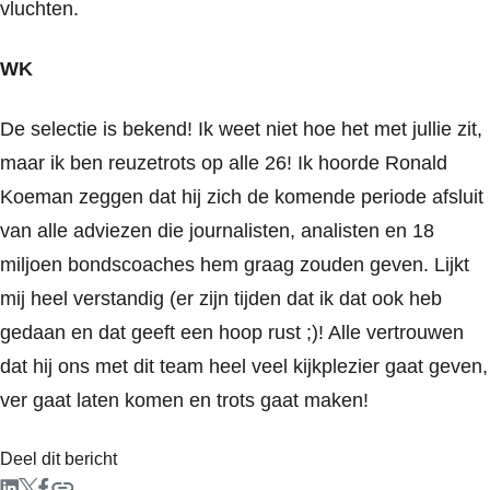
vluchten.
WK
De selectie is bekend! Ik weet niet hoe het met jullie zit,
maar ik ben reuzetrots op alle 26! Ik hoorde Ronald
Koeman zeggen dat hij zich de komende periode afsluit
van alle adviezen die journalisten, analisten en 18
miljoen bondscoaches hem graag zouden geven. Lijkt
mij heel verstandig (er zijn tijden dat ik dat ook heb
gedaan en dat geeft een hoop rust ;)! Alle vertrouwen
dat hij ons met dit team heel veel kijkplezier gaat geven,
ver gaat laten komen en trots gaat maken!
Deel dit bericht