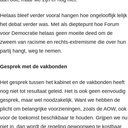
Helaas bleef verder vooral hangen hoe ongelooflijk lelijk
het debat verder was. Met als dieptepunt hoe Forum
voor Democratie helaas geen moeite deed om de
zweem van racisme en rechts-extremisme die over hun
partij hangt, weg te nemen.
Gesprek met de vakbonden
Het gesprek tussen het kabinet en de vakbonden heeft
nog niet tot resultaat geleid. Het is ook geen eenvoudig
gesprek, maar wel noodzakelijk. Want we hebben de
plicht om belangrijke voorzieningen, zoals de AOW, ook
voor de toekomst beschikbaar te houden. Grijpen we nu
niet in, dan wordt de regeling gewoonweg te kostbaar