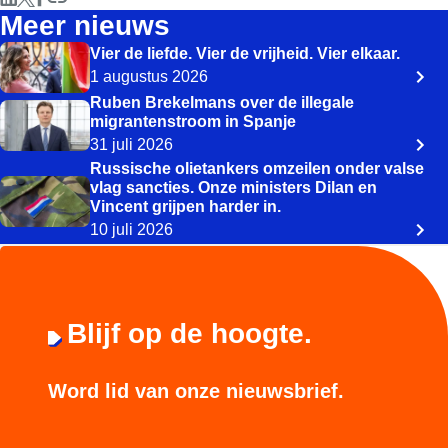
Meer nieuws
Vier de liefde. Vier de vrijheid. Vier elkaar.
1 augustus 2026
Ruben Brekelmans over de illegale
migrantenstroom in Spanje
31 juli 2026
Russische olietankers omzeilen onder valse
vlag sancties. Onze ministers Dilan en
Vincent grijpen harder in.
10 juli 2026
Blijf op de hoogte.
Word lid van onze nieuwsbrief.