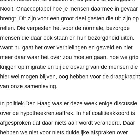
Nooit. Onacceptabel hoe je mensen daarmee in gevaar
brengt. Dit zijn voor een groot deel gasten die uit zijn op
rellen. Die verpesten het voor de normale, bezorgde
mensen die daar ook staan en hun bezorgdheid uiten.
Want nu gaat het over vernielingen en geweld en niet
meer daar waar het over zou moeten gaan, hoe we grip
krijgen op migratie en bij de opvang van de mensen die
hier wel mogen blijven, oog hebben voor de draagkracht
van onze samenleving.
In politiek Den Haag was er deze week enige discussie
over de hypotheekrenteaftrek. In het coalitieakkoord is
afgesproken dat daar niets aan wordt veranderd. Daar
hebben we niet voor niets duidelijke afspraken over