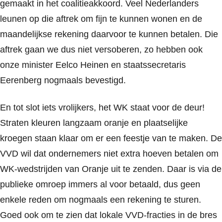
gemaakt in het coalitieakkoord. Veel Nederlanders
leunen op die aftrek om fijn te kunnen wonen en de
maandelijkse rekening daarvoor te kunnen betalen. Die
aftrek gaan we dus niet versoberen, zo hebben ook
onze minister Eelco Heinen en staatssecretaris
Eerenberg nogmaals bevestigd.
En tot slot iets vrolijkers, het WK staat voor de deur!
Straten kleuren langzaam oranje en plaatselijke
kroegen staan klaar om er een feestje van te maken. De
VVD wil dat ondernemers niet extra hoeven betalen om
WK-wedstrijden van Oranje uit te zenden. Daar is via de
publieke omroep immers al voor betaald, dus geen
enkele reden om nogmaals een rekening te sturen.
Goed ook om te zien dat lokale VVD-fracties in de bres