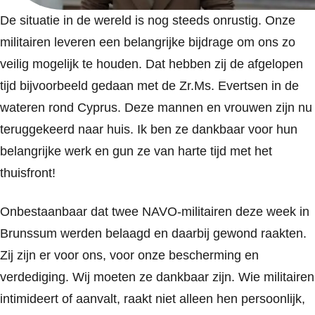
De situatie in de wereld is nog steeds onrustig. Onze
militairen leveren een belangrijke bijdrage om ons zo
veilig mogelijk te houden. Dat hebben zij de afgelopen
tijd bijvoorbeeld gedaan met de Zr.Ms. Evertsen in de
wateren rond Cyprus. Deze mannen en vrouwen zijn nu
teruggekeerd naar huis. Ik ben ze dankbaar voor hun
belangrijke werk en gun ze van harte tijd met het
thuisfront!
Onbestaanbaar dat twee NAVO-militairen deze week in
Brunssum werden belaagd en daarbij gewond raakten.
Zij zijn er voor ons, voor onze bescherming en
verdediging. Wij moeten ze dankbaar zijn. Wie militairen
intimideert of aanvalt, raakt niet alleen hen persoonlijk,