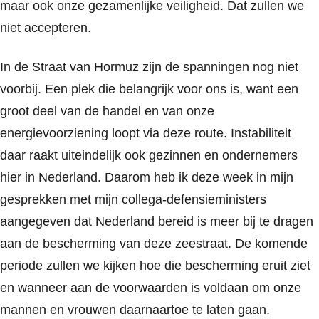
maar ook onze gezamenlijke veiligheid. Dat zullen we
niet accepteren.
In de Straat van Hormuz zijn de spanningen nog niet
voorbij. Een plek die belangrijk voor ons is, want een
groot deel van de handel en van onze
energievoorziening loopt via deze route. Instabiliteit
daar raakt uiteindelijk ook gezinnen en ondernemers
hier in Nederland. Daarom heb ik deze week in mijn
gesprekken met mijn collega-defensieministers
aangegeven dat Nederland bereid is meer bij te dragen
aan de bescherming van deze zeestraat. De komende
periode zullen we kijken hoe die bescherming eruit ziet
en wanneer aan de voorwaarden is voldaan om onze
mannen en vrouwen daarnaartoe te laten gaan.