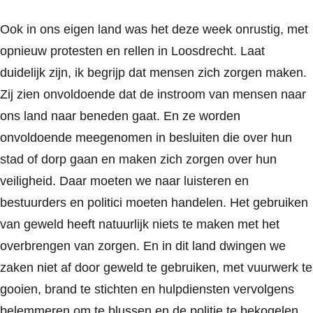
Ook in ons eigen land was het deze week onrustig, met
opnieuw protesten en rellen in Loosdrecht. Laat
duidelijk zijn, ik begrijp dat mensen zich zorgen maken.
Zij zien onvoldoende dat de instroom van mensen naar
ons land naar beneden gaat. En ze worden
onvoldoende meegenomen in besluiten die over hun
stad of dorp gaan en maken zich zorgen over hun
veiligheid. Daar moeten we naar luisteren en
bestuurders en politici moeten handelen. Het gebruiken
van geweld heeft natuurlijk niets te maken met het
overbrengen van zorgen. En in dit land dwingen we
zaken niet af door geweld te gebruiken, met vuurwerk te
gooien, brand te stichten en hulpdiensten vervolgens
belemmeren om te blussen en de politie te bekogelen.