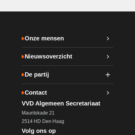
Onze mensen
Nieuwsoverzicht
De partij
Contact
VVD Algemeen Secretariaat
Mauritskade 21
2514 HD Den Haag
Volg ons op