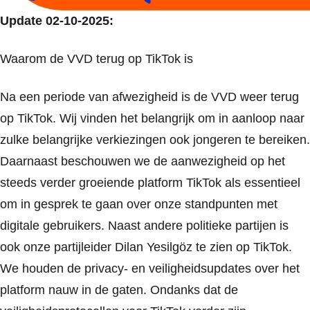
Update 02-10-2025:
Waarom de VVD terug op TikTok is
Na een periode van afwezigheid is de VVD weer terug
op TikTok. Wij vinden het belangrijk om in aanloop naar
zulke belangrijke verkiezingen ook jongeren te bereiken.
Daarnaast beschouwen we de aanwezigheid op het
steeds verder groeiende platform TikTok als essentieel
om in gesprek te gaan over onze standpunten met
digitale gebruikers. Naast andere politieke partijen is
ook onze partijleider Dilan Yesilgöz te zien op TikTok.
We houden de privacy- en veiligheidsupdates over het
platform nauw in de gaten. Ondanks dat de