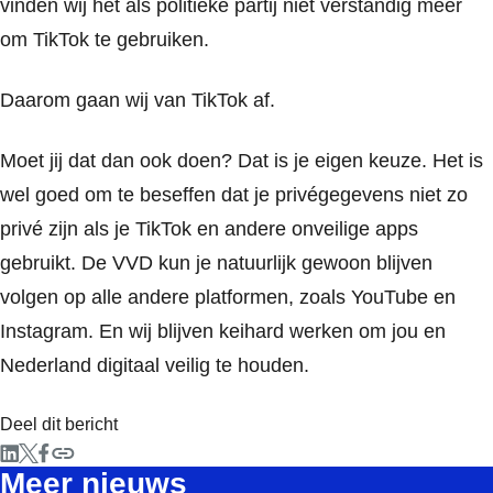
vinden wij het als politieke partij niet verstandig meer
om TikTok te gebruiken.
Daarom gaan wij van TikTok af.
Moet jij dat dan ook doen? Dat is je eigen keuze. Het is
wel goed om te beseffen dat je privégegevens niet zo
privé zijn als je TikTok en andere onveilige apps
gebruikt. De VVD kun je natuurlijk gewoon blijven
volgen op alle andere platformen, zoals YouTube en
Instagram. En wij blijven keihard werken om jou en
Nederland digitaal veilig te houden.
Deel dit bericht
Meer nieuws