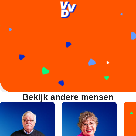
Bekijk andere mensen