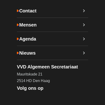
Contact
Mensen
Agenda
Nieuws
VVD Algemeen Secretariaat
Mauritskade 21
2514 HD Den Haag
Volg ons op