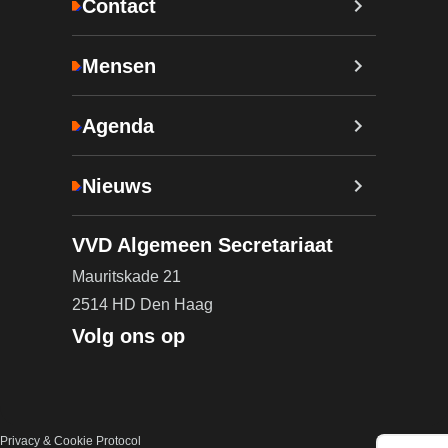
Contact
Mensen
Agenda
Nieuws
VVD Algemeen Secretariaat
Mauritskade 21
2514 HD Den Haag
Volg ons op
Privacy & Cookie Protocol