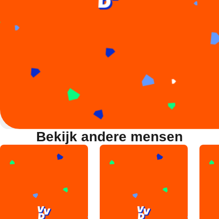
Bekijk andere mensen