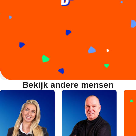
Bekijk andere mensen