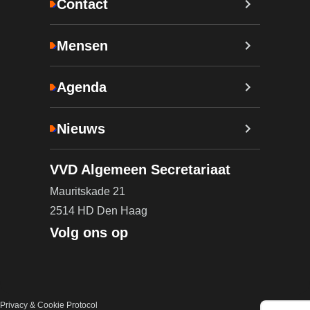
Contact
Mensen
Agenda
Nieuws
VVD Algemeen Secretariaat
Mauritskade 21
2514 HD Den Haag
Volg ons op
Privacy & Cookie Protocol