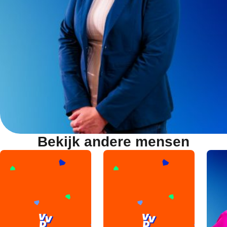
Bekijk andere mensen