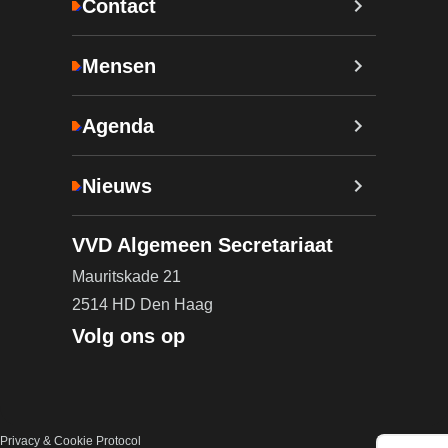
Contact
Mensen
Agenda
Nieuws
VVD Algemeen Secretariaat
Mauritskade 21
2514 HD Den Haag
Volg ons op
Privacy & Cookie Protocol