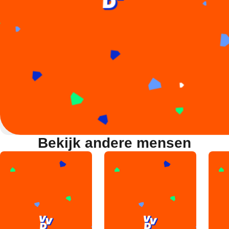
Bekijk andere mensen