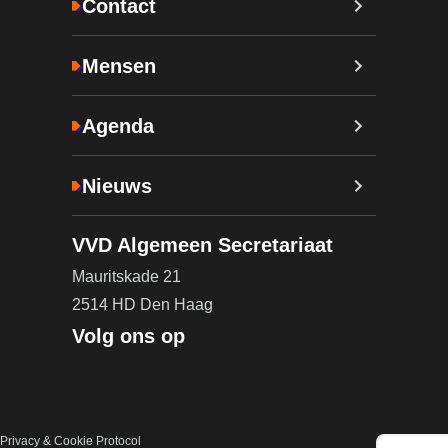
Contact
Mensen
Agenda
Nieuws
VVD Algemeen Secretariaat
Mauritskade 21
2514 HD Den Haag
Volg ons op
Privacy & Cookie Protocol