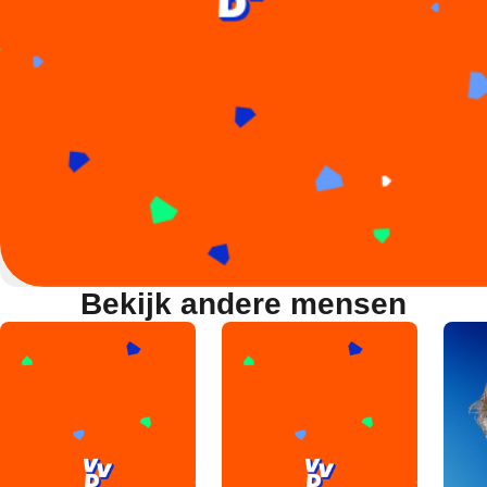
Bekijk andere mensen