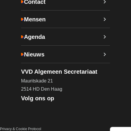
Contact
Mensen
Agenda
Nieuws
VVD Algemeen Secretariaat
Mauritskade 21
2514 HD Den Haag
Volg ons op
Privacy & Cookie Protocol